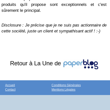
produits qu'il propose sont exceptionnels et c'est
sûrement le principal.
Disclosure : Je précise que je ne suis pas actionnaire de
cette société, juste un client et sympathisant actif ! :-)
Retour à La Une de
Accueil
Conditions Générales
Contact
Mentions Légales