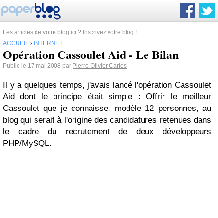
Les articles de votre blog ici ? Inscrivez votre blog !
ACCUEIL
›
INTERNET
Opération Cassoulet Aid - Le Bilan
Publié le 17 mai 2008 par
Pierre-Olivier Carles
Il y a quelques temps, j'avais lancé l'opération Cassoulet
Aid dont le principe était simple : Offrir le meilleur
Cassoulet que je connaisse, modèle 12 personnes, au
blog qui serait à l'origine des candidatures retenues dans
le cadre du recrutement de deux développeurs
PHP/MySQL.