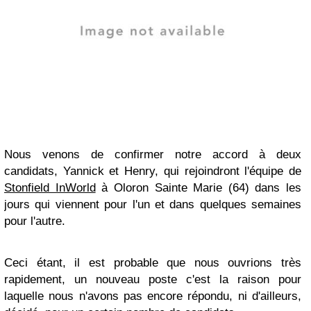
Nous venons de confirmer notre accord à deux
candidats, Yannick et Henry, qui rejoindront l'équipe de
Stonfield InWorld
à Oloron Sainte Marie (64) dans les
jours qui viennent pour l'un et dans quelques semaines
pour l'autre.
Ceci étant, il est probable que nous ouvrions très
rapidement, un nouveau poste c'est la raison pour
laquelle nous n'avons pas encore répondu, ni d'ailleurs,