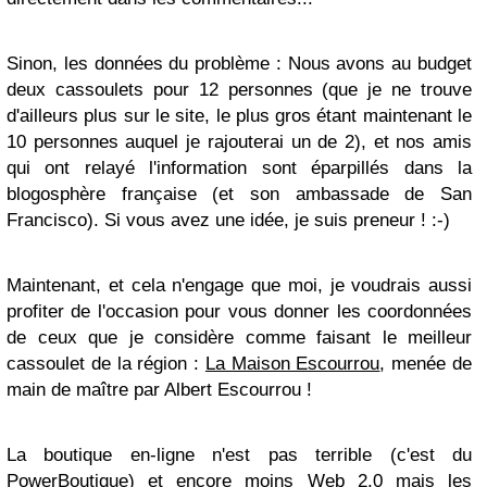
Sinon, les données du problème : Nous avons au budget
deux cassoulets pour 12 personnes (que je ne trouve
d'ailleurs plus sur le site, le plus gros étant maintenant le
10 personnes auquel je rajouterai un de 2), et nos amis
qui ont relayé l'information sont éparpillés dans la
blogosphère française (et son ambassade de San
Francisco). Si vous avez une idée, je suis preneur ! :-)
Maintenant, et cela n'engage que moi, je voudrais aussi
profiter de l'occasion pour vous donner les coordonnées
de ceux que je considère comme faisant le meilleur
cassoulet de la région :
La Maison Escourrou
, menée de
main de maître par Albert Escourrou !
La boutique en-ligne n'est pas terrible (c'est du
PowerBoutique) et encore moins Web 2.0 mais les