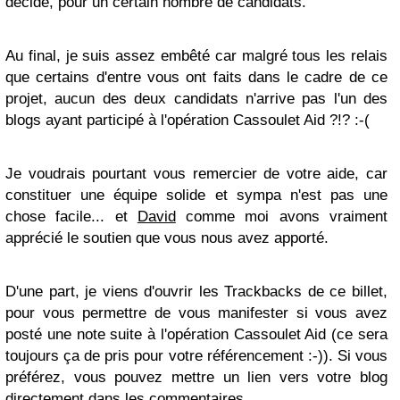
décidé, pour un certain nombre de candidats.
Au final, je suis assez embêté car malgré tous les relais
que certains d'entre vous ont faits dans le cadre de ce
projet, aucun des deux candidats n'arrive pas l'un des
blogs ayant participé à l'opération Cassoulet Aid ?!? :-(
Je voudrais pourtant vous remercier de votre aide, car
constituer une équipe solide et sympa n'est pas une
chose facile... et
David
comme moi avons vraiment
apprécié le soutien que vous nous avez apporté.
D'une part, je viens d'ouvrir les Trackbacks de ce billet,
pour vous permettre de vous manifester si vous avez
posté une note suite à l'opération Cassoulet Aid (ce sera
toujours ça de pris pour votre référencement :-)). Si vous
préférez, vous pouvez mettre un lien vers votre blog
directement dans les commentaires...