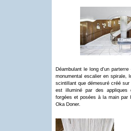
Déambulant le long d’un parterre
monumental escalier en spirale, l
scintillant que démesuré créé sur
est illuminé par des appliques
forgées et posées à la main par l
Oka Doner.