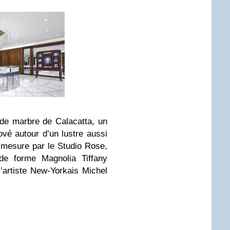
 de marbre de Calacatta, un
ové autour d’un lustre aussi
 mesure par le Studio Rose,
 de forme Magnolia Tiffany
’artiste New-Yorkais Michel