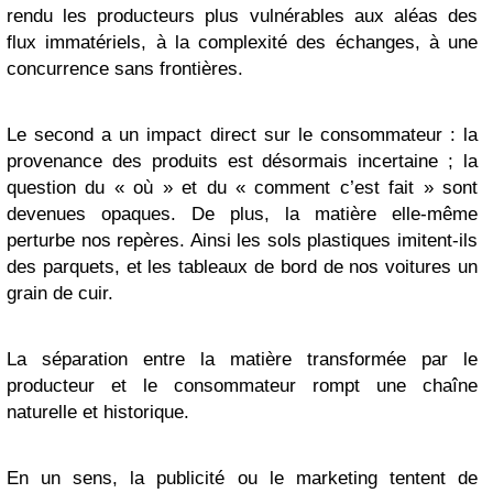
rendu les producteurs plus vulnérables aux aléas des
flux immatériels, à la complexité des échanges, à une
concurrence sans frontières.
Le second a un impact direct sur le consommateur : la
provenance des produits est désormais incertaine ; la
question du « où » et du « comment c’est fait » sont
devenues opaques. De plus, la matière elle-même
perturbe nos repères. Ainsi les sols plastiques imitent-ils
des parquets, et les tableaux de bord de nos voitures un
grain de cuir.
La séparation entre la matière transformée par le
producteur et le consommateur rompt une chaîne
naturelle et historique.
En un sens, la publicité ou le marketing tentent de