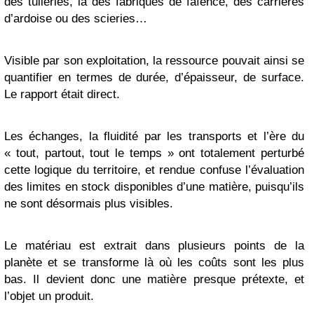
des tuileries, là des fabriques de faïence, des carrières
d’ardoise ou des scieries…
Visible par son exploitation, la ressource pouvait ainsi se
quantifier en termes de durée, d’épaisseur, de surface.
Le rapport était direct.
Les échanges, la fluidité par les transports et l’ère du
« tout, partout, tout le temps » ont totalement perturbé
cette logique du territoire, et rendue confuse l’évaluation
des limites en stock disponibles d’une matière, puisqu’ils
ne sont désormais plus visibles.
Le matériau est extrait dans plusieurs points de la
planète et se transforme là où les coûts sont les plus
bas. Il devient donc une matière presque prétexte, et
l’objet un produit.