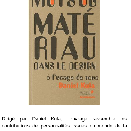
Dirigé par Daniel Kula, l’ouvrage rassemble les
contributions de personnalités issues du monde de la