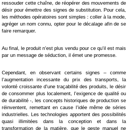
ressouder cette chaîne, de réopérer des mouvements de
désir pour émettre des signes de substitution. Pour cela,
les méthodes opératoires sont simples : coller à la mode,
agréger un nom connu, opter pour le décalage afin de se
faire remarquer.
Au final, le produit n’est plus vendu pour ce qu’il est mais
par un message de séduction, il émet une promesse.
Cependant, en observant certains signes – comme
l’augmentation incessante du prix des transports, la
volonté croissante d’une traçabilité des produits, le désir
de consommer plus localement, l’exigence de qualité ou
de durabilité -, les concepts historiques de production se
réinventent, remettant en cause l’idée même de séries
industrielles. Les technologies apportent des possibilités
quasi illimitées dans la conception et dans la
transformation de la matière, que le geste manuel ne