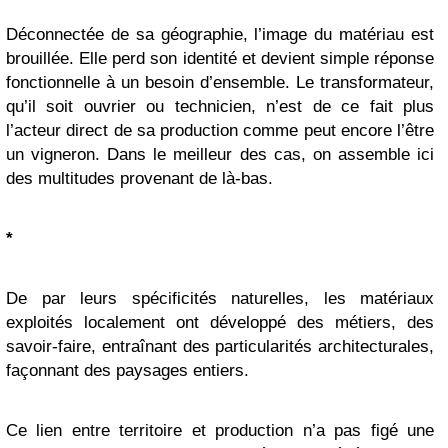
Déconnectée de sa géographie, l’image du matériau est
brouillée. Elle perd son identité et devient simple réponse
fonctionnelle à un besoin d’ensemble. Le transformateur,
qu’il soit ouvrier ou technicien, n’est de ce fait plus
l’acteur direct de sa production comme peut encore l’être
un vigneron. Dans le meilleur des cas, on assemble ici
des multitudes provenant de là-bas.
*
De par leurs spécificités naturelles, les matériaux
exploités localement ont développé des métiers, des
savoir-faire, entraînant des particularités architecturales,
façonnant des paysages entiers.
Ce lien entre territoire et production n’a pas figé une