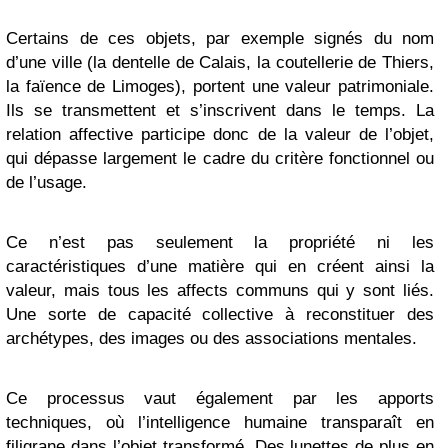
Certains de ces objets, par exemple signés du nom
d’une ville (la dentelle de Calais, la coutellerie de Thiers,
la faïence de Limoges), portent une valeur patrimoniale.
Ils se transmettent et s’inscrivent dans le temps. La
relation affective participe donc de la valeur de l’objet,
qui dépasse largement le cadre du critère fonctionnel ou
de l’usage.
Ce n’est pas seulement la propriété ni les
caractéristiques d’une matière qui en créent ainsi la
valeur, mais tous les affects communs qui y sont liés.
Une sorte de capacité collective à reconstituer des
archétypes, des images ou des associations mentales.
Ce processus vaut également par les apports
techniques, où l’intelligence humaine transparaît en
filigrane dans l’objet transformé. Des lunettes de plus en