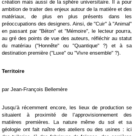
création mais aussi de la sphère universitaire. Il a pour
ambition de traiter des enjeux autour de la matière et des
matériaux, de plus en plus présents dans les
préoccupations des designers. Ainsi, de "Cuir" à "Animal"
en passant par "Béton" et "Mémoire", le lecteur pourra,
au gré des points de vue des auteurs, réfléchir au statut
du matériau ("Honnête" ou "Quantique" ?) et à sa
destination première ("Luxe" ou "Vivre ensemble" ?).
Territoire
par Jean-François Bellemère
Jusqu’à récemment encore, les lieux de production se
situaient à proximité de l’approvisionnement des
matières premières. La nature même du sol et sa
géologie ont fait naître des ateliers ou des usines : ici