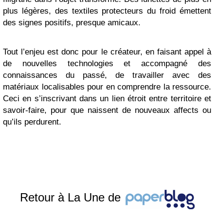
plus légères, des textiles protecteurs du froid émettent
des signes positifs, presque amicaux.
Tout l’enjeu est donc pour le créateur, en faisant appel à
de nouvelles technologies et accompagné des
connaissances du passé, de travailler avec des
matériaux localisables pour en comprendre la ressource.
Ceci en s’inscrivant dans un lien étroit entre territoire et
savoir-faire, pour que naissent de nouveaux affects ou
qu’ils perdurent.
Retour à La Une de