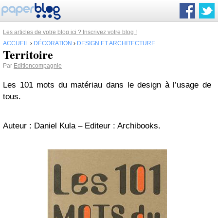
Les articles de votre blog ici ? Inscrivez votre blog !
ACCUEIL
›
DÉCORATION
›
DESIGN ET ARCHITECTURE
Territoire
Par
Editioncompagnie
Les 101 mots du matériau dans le design à l’usage de
tous.
Auteur : Daniel Kula – Editeur : Archibooks.