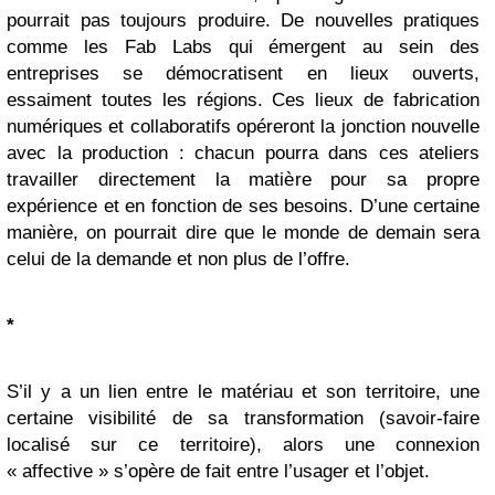
pourrait pas toujours produire. De nouvelles pratiques
comme les Fab Labs qui émergent au sein des
entreprises se démocratisent en lieux ouverts,
essaiment toutes les régions. Ces lieux de fabrication
numériques et collaboratifs opéreront la jonction nouvelle
avec la production : chacun pourra dans ces ateliers
travailler directement la matière pour sa propre
expérience et en fonction de ses besoins. D’une certaine
manière, on pourrait dire que le monde de demain sera
celui de la demande et non plus de l’offre.
*
S’il y a un lien entre le matériau et son territoire, une
certaine visibilité de sa transformation (savoir-faire
localisé sur ce territoire), alors une connexion
« affective » s’opère de fait entre l’usager et l’objet.