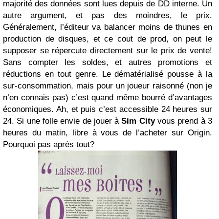
majorité des données sont lues depuis de DD interne. Un
autre argument, et pas des moindres, le prix.
Généralement, l’éditeur va balancer moins de thunes en
production de disques, et ce cout de prod, on peut le
supposer se répercute directement sur le prix de vente!
Sans compter les soldes, et autres promotions et
réductions en tout genre. Le dématérialisé pousse à la
sur-consommation, mais pour un joueur raisonné (non je
n’en connais pas) c’est quand même bourré d’avantages
économiques. Ah, et puis c’est accessible 24 heures sur
24. Si une folle envie de jouer à
Sim City
vous prend à 3
heures du matin, libre à vous de l’acheter sur Origin.
Pourquoi pas après tout?