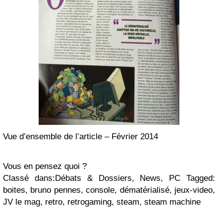
Vue d’ensemble de l’article – Février 2014
Vous en pensez quoi ?
Classé dans:Débats & Dossiers, News, PC Tagged:
boites, bruno pennes, console, dématérialisé, jeux-video,
JV le mag, retro, retrogaming, steam, steam machine