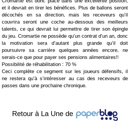
Cromartie est donc placé dans une excellente position,
et il devrait en tirer les bénéfices. Plus de ballons seront
décochés en sa direction, mais les receveurs qu’il
couvrira seront une coche au-dessous des meilleurs
talents, ce qui devrait lui permettre de tirer son épingle
du jeu. Cromartie ne possède qu’un contrat d’un an, donc
la motivation sera d’autant plus grande qu’il doit
poursuivre sa carrière quelques années encore, ne
serais-ce que pour payer ses pensions alimentaires!!
Possibilité de réhabilitation : 70 %
Ceci complète ce segment sur les joueurs défensifs, il
ne restera qu’à s’intéresser au cas des receveurs de
passes dans une prochaine chronique.
Retour à La Une de