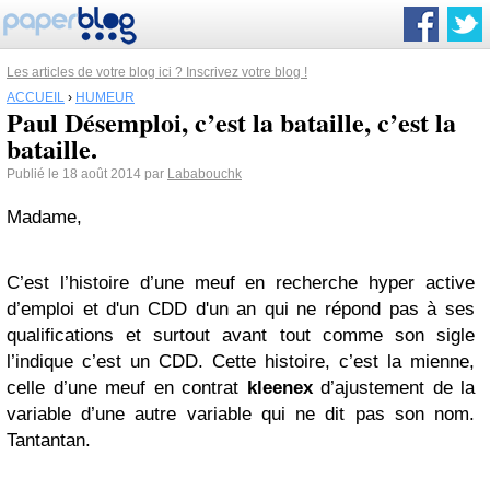
Les articles de votre blog ici ? Inscrivez votre blog !
ACCUEIL
›
HUMEUR
Paul Désemploi, c’est la bataille, c’est la
bataille.
Publié le 18 août 2014 par
Lababouchk
Madame,
C’est l’histoire d’une meuf en recherche hyper active
d’emploi et d'un CDD d'un an qui ne répond pas à ses
qualifications et surtout avant tout comme son sigle
l’indique c’est un CDD. Cette histoire, c’est la mienne,
celle d’une meuf en contrat
kleenex
d’ajustement de la
variable d’une autre variable qui ne dit pas son nom.
Tantantan.