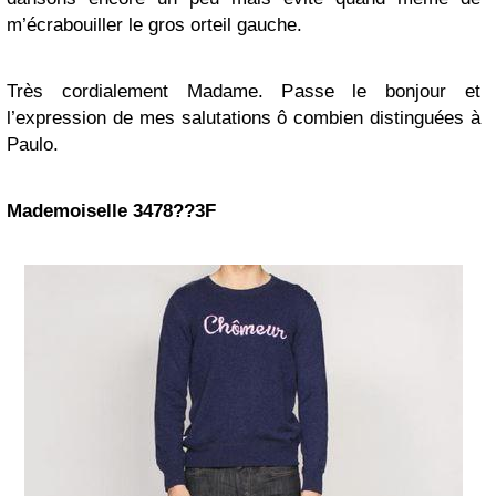
m’écrabouiller le gros orteil gauche.
Très cordialement Madame. Passe le bonjour et
l’expression de mes salutations ô combien distinguées à
Paulo.
Mademoiselle 3478??3F