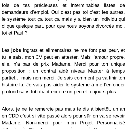
fois de tes précieuses et interminables listes de
demandeurs d’emploi. Oui c’est pas toi c’est les autres,
le système tout ça tout ça mais y a bien un individu qui
clique quelque part, pour que nous soyons divorcés moi,
toi et Paul ?
Les
jobs
ingrats et alimentaires ne me font pas peur, et
tu le sais, mon CV peut en attester. Mais l’amour propre,
elle, n’a pas de prix Madame. Merci pour ton unique
proposition : un contrat aidé niveau Master à temps
partiel… mais non merci. Je sais comment ça va finir ton
histoire là. Je vais pas aider le système à me l’enfoncer
profond sans lubrifiant encore un peu et toujours plus.
Alors, je ne te remercie pas mais te dis à bientôt, un an
en CDD c’est si vite passé alors pour sûr on va se revoir
Madame. Non-merci pour mon Projet Personnalisé