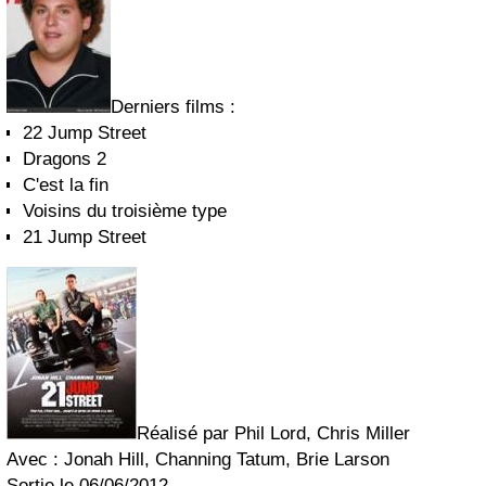
Derniers films :
22 Jump Street
Dragons 2
C'est la fin
Voisins du troisième type
21 Jump Street
Réalisé par Phil Lord, Chris Miller
Avec : Jonah Hill, Channing Tatum, Brie Larson
Sortie le 06/06/2012