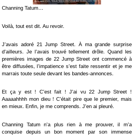
Channing Tatum…
Voilà, tout est dit. Au revoir.
J’avais adoré 21 Jump Street. À ma grande surprise
d’ailleurs. Je l’avais trouvé tellement drôle. Quand les
premières images de 22 Jump Street ont commencé à
être diffusées, l’impatience s’est faite ressentir et je me
marrais toute seule devant les bandes-annonces.
Et ça y est ! C’est fait ! J’ai vu 22 Jump Street !
Aaaaahhhh mon dieu ! C’était pire que le premier, mais
en mieux. Enfin, je me comprends. J’en ai pleuré.
Channing Tatum n’a plus rien à me prouver, il m’a
conquise depuis un bon moment par son immense