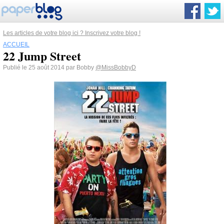
Les articles de votre blog ici ? Inscrivez votre blog !
ACCUEIL
22 Jump Street
Publié le 25 août 2014 par Bobby
@MissBobbyD