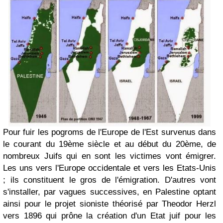
Pour fuir les pogroms de l'Europe de l'Est survenus dans
le courant du 19ème siècle et au début du 20ème, de
nombreux Juifs qui en sont les victimes vont émigrer.
Les uns vers l'Europe occidentale et vers les Etats-Unis
; ils constituent le gros de l'émigration. D'autres vont
s'installer, par vagues successives, en Palestine optant
ainsi pour le projet sioniste théorisé par Theodor Herzl
vers 1896 qui prône la création d'un Etat juif pour les