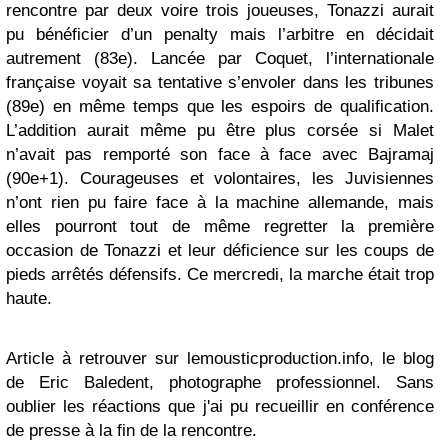
rencontre par deux voire trois joueuses, Tonazzi aurait
pu bénéficier d’un penalty mais l’arbitre en décidait
autrement (83e). Lancée par Coquet, l’internationale
française voyait sa tentative s’envoler dans les tribunes
(89e) en même temps que les espoirs de qualification.
L’addition aurait même pu être plus corsée si Malet
n’avait pas remporté son face à face avec Bajramaj
(90e+1). Courageuses et volontaires, les Juvisiennes
n’ont rien pu faire face à la machine allemande, mais
elles pourront tout de même regretter la première
occasion de Tonazzi et leur déficience sur les coups de
pieds arrêtés défensifs. Ce mercredi, la marche était trop
haute.
Article à retrouver sur lemousticproduction.info, le blog
de Eric Baledent, photographe professionnel. Sans
oublier les réactions que j'ai pu recueillir en conférence
de presse à la fin de la rencontre.