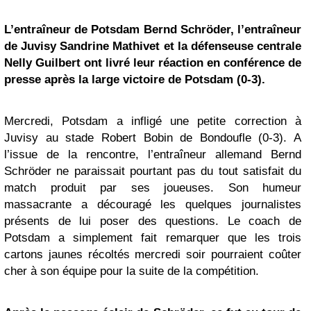
L’entraîneur de Potsdam Bernd Schröder, l’entraîneur
de Juvisy Sandrine Mathivet et la défenseuse centrale
Nelly Guilbert ont livré leur réaction en conférence de
presse après la large victoire de Potsdam (0-3).
Mercredi, Potsdam a infligé une petite correction à
Juvisy au stade Robert Bobin de Bondoufle (0-3). A
l’issue de la rencontre, l’entraîneur allemand Bernd
Schröder ne paraissait pourtant pas du tout satisfait du
match produit par ses joueuses. Son humeur
massacrante a découragé les quelques journalistes
présents de lui poser des questions. Le coach de
Potsdam a simplement fait remarquer que les trois
cartons jaunes récoltés mercredi soir pourraient coûter
cher à son équipe pour la suite de la compétition.