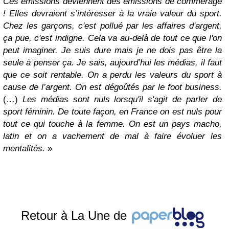
Ces émissions deviennent des émissions de commérage
! Elles devraient s’intéresser à la vraie valeur du sport.
Chez les garçons, c'est pollué par les affaires d'argent,
ça pue, c'est indigne. Cela va au-delà de tout ce que l'on
peut imaginer. Je suis dure mais je ne dois pas être la
seule à penser ça. Je sais, aujourd’hui les médias, il faut
que ce soit rentable. On a perdu les valeurs du sport à
cause de l’argent. On est dégoûtés par le foot business.
(…)
Les médias sont nuls lorsqu'il s'agit de parler de
sport féminin. De toute façon, en France on est nuls pour
tout ce qui touche à la femme. On est un pays macho,
latin et on a vachement de mal à faire évoluer les
mentalités.
»
Retour à La Une de