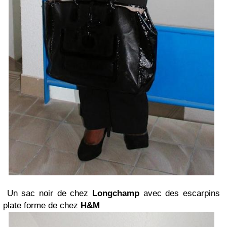
Un sac noir de chez
Longchamp
avec des escarpins
plate forme de chez
H&M