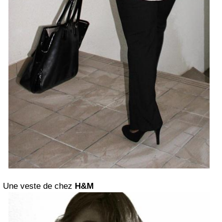
Une veste de chez
H&M