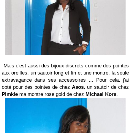
Mais c'est aussi des bijoux discrets comme des pointes
aux oreilles, un sautoir long et fin et une montre, la seule
extravagance dans ses accessoires … Pour cela, j'ai
opté pour des pointes de chez
Asos
, un sautoir de chez
Pimkie
ma montre rose gold de chez
Michael Kors
.