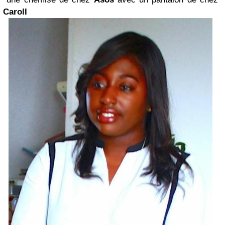
Caroll