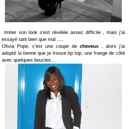
Imiter son look s'est révélée assez difficile , mais j'ai
essayé tant bien que mal ….
Olivia Pope, c'est une coupe de
cheveux
, alors j'ai
adopté la tienne que je trouve tip top, une frange de côté
avec quelques boucles .