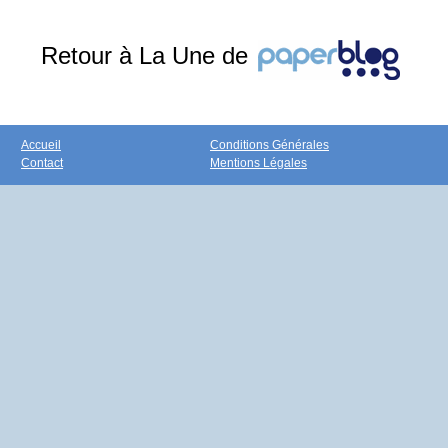
Retour à La Une de
Accueil
Conditions Générales
Contact
Mentions Légales