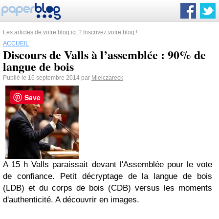
Les articles de votre blog ici ? Inscrivez votre blog !
ACCUEIL
Discours de Valls à l’assemblée : 90% de
langue de bois
Publié le 16 septembre 2014 par
Mielczareck
Save
A 15 h Valls paraissait devant l'Assemblée pour le vote
de confiance. Petit décryptage de la langue de bois
(LDB) et du corps de bois (CDB) versus les moments
d'authenticité. A découvrir en images.