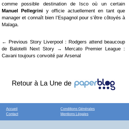
comme possible destination de Isco où un certain
Manuel Pellegrini
y officie actuellement en tant que
manager et connaît bien l’Espagnol pour s’être côtoyés à
Malaga.
← Previous Story Liverpool : Rodgers attend beaucoup
de Balotelli Next Story → Mercato Premier League :
Cavani toujours convoité par Arsenal
Retour à La Une de
Accueil
Conditions Générales
Contact
Mentions Légales