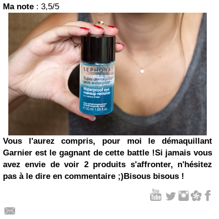
Ma note
: 3,5/5
Vous l'aurez compris, pour moi le démaquillant
Garnier est le gagnant de cette
battle
!
Si jamais vous
avez envie de voir 2 produits s'affronter, n'hésitez
pas à le dire en commentaire ;)
Bisous bisous !