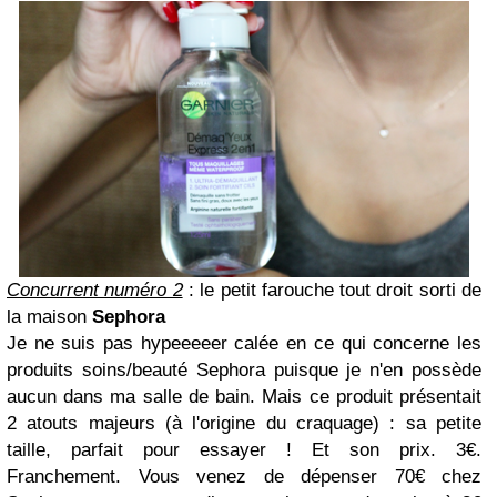
Concurrent numéro 2
: le petit farouche tout droit sorti de
la maison
Sephora
Je ne suis pas hypeeeeer calée en ce qui concerne les
produits soins/beauté Sephora puisque je n'en possède
aucun dans ma salle de bain. Mais ce produit présentait
2 atouts majeurs (à l'origine du craquage) : sa petite
taille, parfait pour essayer ! Et son prix. 3€.
Franchement. Vous venez de dépenser 70€ chez