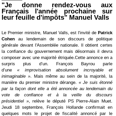
"Je donne rendez-vous aux
Français l'année prochaine sur
leur feuille d'impôts" Manuel Valls
Le Premier ministre, Manuel Valls, est l'invité de
Patrick
Cohen
au lendemain de son discours de politique
générale devant l'Assemblée nationale. Il obtient certes
la confiance du gouvernement mais désormais il devra
composer avec une majorité étriquée.
Cette annonce en a
surpris plus d’un. François Bayrou parle
d’une
« improvisation absolument incroyable et
inimaginable »
. Mais même au sein de la majorité, la
manière du premier ministre dérange.
« Je suis étonné
par la façon dont elle a été annoncée au lendemain du
vote de confiance et à la veille du discours
présidentiel »
, relève le député PS Pierre-Alain Muet.
Jeudi 18 septembre, François Hollande confirmait en
quelques mots le projet de fiscalité annoncé par le