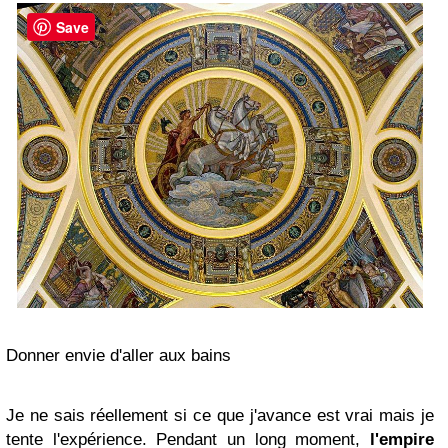
Save
Donner envie d'aller aux bains
Je ne sais réellement si ce que j'avance est vrai mais je
tente l'expérience. Pendant un long moment,
l'empire