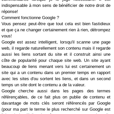
indispensable à mon sens de bénéficier de notre droit de
réponse!
Comment fonctionne Google ?
Vous pensez peut-être que tout cela est bien fastidieux
et que ça ne changer certainement rien à rien, détrompez
vous!
Google est assez intelligent, lorsqu'il scanne une page
web, il regarde naturellement son contenu mais il regarde
aussi les liens sortant du site et il construit ainsi une
côte de popularité pour chaque site web. Un site ayant
beaucoup de liens menant vers lui est certainement un
site qui a un contenu dans un premier temps en rapport
avec les sites d'ou sortent les liens, et dans un second
temps un site dont le contenu a de la valeur.
Google cherche aussi dans les pages des termes
référençables, de ce fait plus on publie de contenu et
davantage de mots clés seront référencés par Google
(pour ma part le terme le plus recherché sur Google est