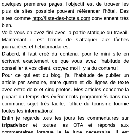
quelques premières pages, l'objectif est de trouver les
plus de sites possible pouvant référencer l'hôtel. Des
sites comme
http://liste-des-hotels.com
conviennent très
bien.
Voilà vous en avez fini avec la partie statique du travail!
Maintenant il est temps de s'attaquer aux tâches
journalières et hebdomadaires.
D'abord, il faut créé du contenu, pour le mini site en
écrivant exactement ce que vous avez l'habitude de
conseiller à vos client, croyez moi il y a du contenu !
Pour ce qui est du blog, j'ai l'habitude de publier un
article par semaine, entre quatre et dix lignes de texte
avec entre deux et cinq photos. Mes articles concerne la
plupart du temps des événements programmés dans ma
commune, sujet très facile, l'office du tourisme fournie
toutes les informations!
Enfin je regarde tous les jours les commentaires sur
tripadvisor
et toutes les OTA et réponds aux
commentaires lorsque je le juge nécessaire. Il est