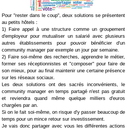
Pour "rester dans le coup", deux solutions se présentent
au petits hôtels :
1) Faire appel à une structure comme un groupement
d'employeur pour mutualiser un salarié avec plusieurs
autres établissements pour pouvoir bénéficier d'un
community manager par exemple un jour par semaine.
2) Faire soi-même des recherches, apprendre le métier,
former ses réceptionnistes et "composer" pour faire de
son mieux, pour au final maintenir une certaine présence
sur les réseaux sociaux.
Les deux solutions ont des sacrés inconvénients, le
community manager en temps partagé n'est pas gratuit
et reviendra quand même quelque milliers d'euros
chargées par an.
Si on le fait soi-même, on risque d'y passer beaucoup de
temps pour un mince retour sur investissement.
Je vais donc partager avec vous les différentes actions