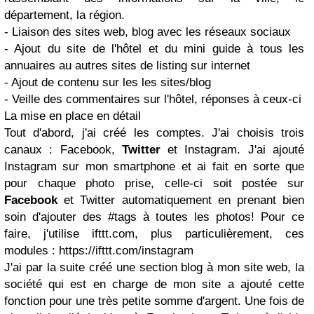
département, la région.
- Liaison des sites web, blog avec les réseaux sociaux
- Ajout du site de l'hôtel et du mini guide à tous les
annuaires au autres sites de listing sur internet
- Ajout de contenu sur les les sites/blog
- Veille des commentaires sur l'hôtel, réponses à ceux-ci
La mise en place en détail
Tout d'abord, j'ai créé les comptes. J'ai choisis trois
canaux : Facebook,
Twitter
et Instagram. J'ai ajouté
Instagram sur mon smartphone et ai fait en sorte que
pour chaque photo prise, celle-ci soit postée sur
Facebook
et Twitter automatiquement en prenant bien
soin d'ajouter des #tags à toutes les photos! Pour ce
faire, j'utilise ifttt.com, plus particulièrement, ces
modules : https://ifttt.com/instagram
J'ai par la suite créé une section blog à mon site web, la
société qui est en charge de mon site a ajouté cette
fonction pour une très petite somme d'argent. Une fois de