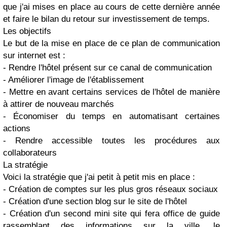
que j'ai mises en place au cours de cette dernière année
et faire le bilan du retour sur investissement de temps.
Les objectifs
Le but de la mise en place de ce plan de communication
sur internet est :
- Rendre l'hôtel présent sur ce canal de communication
- Améliorer l'image de l'établissement
- Mettre en avant certains services de l'hôtel de manière
à attirer de nouveau marchés
- Économiser du temps en automatisant certaines
actions
- Rendre accessible toutes les procédures aux
collaborateurs
La stratégie
Voici la stratégie que j'ai petit à petit mis en place :
- Création de comptes sur les plus gros réseaux sociaux
- Création d'une section blog sur le site de l'hôtel
- Création d'un second mini site qui fera office de guide
rassemblant des informations sur la ville, le