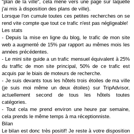
"plan de la ville", cela mène vers une page sur laquelle
j'ai mis à disposition des plans de ville).
Lorsque l'on cumule toutes ces petites recherches on se
rend vite compte que tout ce trafic n'est pas négligeable!
Les stats
- Depuis la mise en ligne du blog, le trafic de mon site
web a augmenté de 15% par rapport au mêmes mois les
années précédentes.
- Le mini site guide a un trafic mensuel équivalent à 25%
du traffic de mon site principal, 50% de ce trafic est
acquis par le biais de moteurs de recherche.
- Je suis devants tous les hôtels trois étoiles de ma ville
(je suis moi même un deux étoiles) sur TripAdvisor,
actuellement second de tous les hôtels toutes
catégories.
- Tout cela me prend environ une heure par semaine,
cela prends le même temps à ma réceptionniste.
Bilan
Le bilan est donc très positif! Je reste à votre disposition