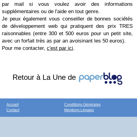
par mail si vous voulez avoir des informations
supplémentaires ou de l'aide en tout genre.
Je peux également vous conseiller de bonnes sociétés
de développement web qui pratiquent des prix TRES
raisonnables (entre 300 et 500 euros pour un petit site,
avec un forfait très as par an avoisinant les 50 euros).
Pour me contacter,
c'est par ici
.
Retour à La Une de
Accueil
Conditions Générales
Contact
Mentions Légales