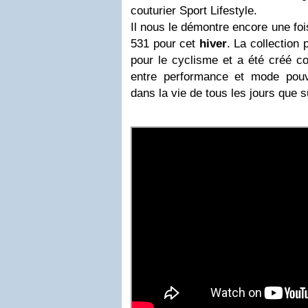
couturier Sport Lifestyle.
Il nous le démontre encore une foi
531 pour cet
hiver
. La collection
pour le cyclisme et a été créé 
entre performance et mode pouv
dans la vie de tous les jours que s