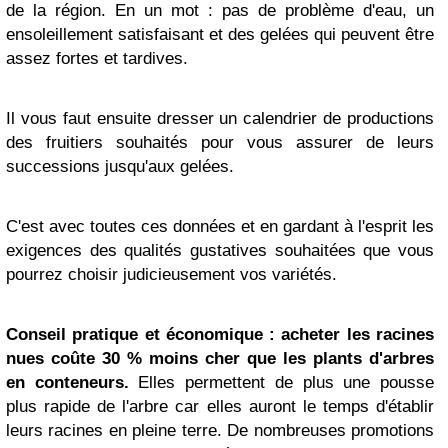
de la région. En un mot : pas de problème d'eau, un
ensoleillement satisfaisant et des gelées qui peuvent être
assez fortes et tardives.
Il vous faut ensuite dresser un calendrier de productions
des fruitiers souhaités pour vous assurer de leurs
successions jusqu'aux gelées.
C'est avec toutes ces données et en gardant à l'esprit les
exigences des qualités gustatives souhaitées que vous
pourrez choisir judicieusement vos variétés.
Conseil pratique et économique : acheter les racines
nues coûte 30 % moins cher que les plants d'arbres
en conteneurs.
Elles permettent de plus une pousse
plus rapide de l'arbre car elles auront le temps d'établir
leurs racines en pleine terre. De nombreuses promotions