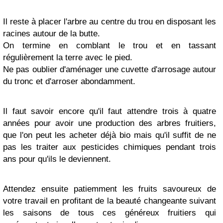
Il reste à placer l'arbre au centre du trou en disposant les
racines autour de la butte.
On termine en comblant le trou et en tassant
régulièrement la terre avec le pied.
Ne pas oublier d'aménager une cuvette d'arrosage autour
du tronc et d'arroser abondamment.
Il faut savoir encore qu'il faut attendre trois à quatre
années pour avoir une production des arbres fruitiers,
que l'on peut les acheter déjà bio mais qu'il suffit de ne
pas les traiter aux pesticides chimiques pendant trois
ans pour qu'ils le deviennent.
Attendez ensuite patiemment les fruits savoureux de
votre travail en profitant de la beauté changeante suivant
les saisons de tous ces généreux fruitiers qui