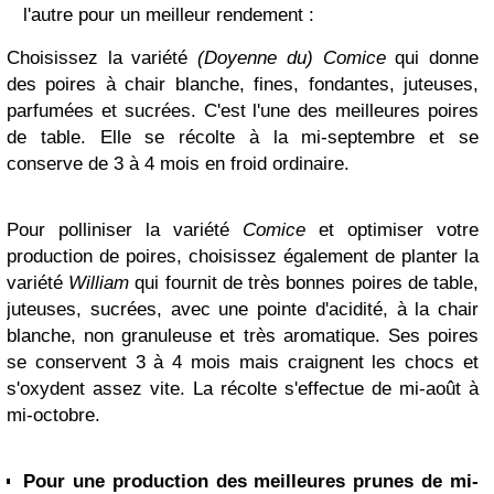
l'autre pour un meilleur rendement :
Choisissez la variété
(Doyenne du) Comice
qui donne
des poires à chair blanche, fines, fondantes, juteuses,
parfumées et sucrées. C'est l'une des meilleures poires
de table. Elle se récolte à la mi-septembre et se
conserve de 3 à 4 mois en froid ordinaire.
Pour polliniser la variété
Comice
et optimiser votre
production de poires, choisissez également de planter la
variété
William
qui fournit de très bonnes poires de table,
juteuses, sucrées, avec une pointe d'acidité, à la chair
blanche, non granuleuse et très aromatique. Ses poires
se conservent 3 à 4 mois mais craignent les chocs et
s'oxydent assez vite. La récolte s'effectue de mi-août à
mi-octobre.
Pour une production des meilleures prunes de mi-