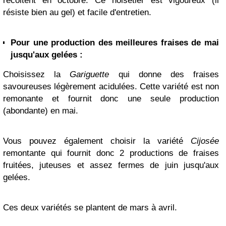
récoltent en octobre. Ce noisetier est vigoureux (il
résiste bien au gel) et facile d'entretien.
Pour une production des meilleures fraises de mai
jusqu'aux gelées :
Choisissez la
Gariguette
qui donne des fraises
savoureuses légèrement acidulées. Cette variété est non
remonante et fournit donc une seule production
(abondante) en mai.
Vous pouvez également choisir la variété
Cijosée
remontante qui fournit donc 2 productions de fraises
fruitées, juteuses et assez fermes de juin jusqu'aux
gelées.
Ces deux variétés se plantent de mars à avril.