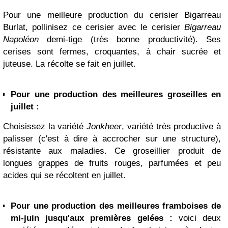
Pour une meilleure production du cerisier Bigarreau
Burlat, pollinisez ce cerisier avec le cerisier
Bigarreau
Napoléon
demi-tige (très bonne productivité). Ses
cerises sont fermes, croquantes, à chair sucrée et
juteuse. La récolte se fait en juillet.
Pour une production des meilleures groseilles en
juillet :
Choisissez la variété
Jonkheer
, variété très productive à
palisser (c'est à dire à accrocher sur une structure),
résistante aux maladies. Ce groseillier produit de
longues grappes de fruits rouges, parfumées et peu
acides qui se récoltent en juillet.
Pour une production des meilleures framboises de
mi-juin jusqu'aux premières gelées :
voici deux