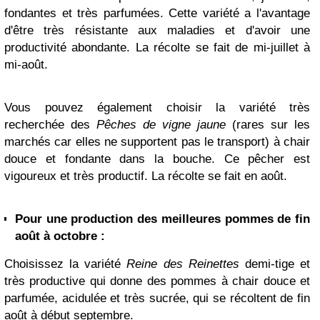
fondantes et très parfumées. Cette variété a l'avantage
d'être très résistante aux maladies et d'avoir une
productivité abondante. La récolte se fait de mi-juillet à
mi-août.
Vous pouvez également choisir la variété très
recherchée des
Pêches de vigne jaune
(rares sur les
marchés car elles ne supportent pas le transport) à chair
douce et fondante dans la bouche. Ce pêcher est
vigoureux et très productif. La récolte se fait en août.
Pour une production des meilleures pommes de fin
août à octobre :
Choisissez la variété
Reine des Reinettes
demi-tige et
très productive qui donne des pommes à chair douce et
parfumée, acidulée et très sucrée, qui se récoltent de fin
août à début septembre.