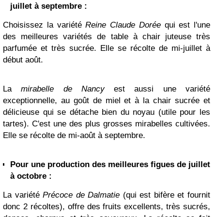
juillet à septembre :
Choisissez la variété
Reine Claude Dorée
qui est l'une
des meilleures variétés de table à chair juteuse très
parfumée et très sucrée. Elle se récolte de mi-juillet à
début août.
La
mirabelle de Nancy
est aussi une variété
exceptionnelle, au goût de miel et à la chair sucrée et
délicieuse qui se détache bien du noyau (utile pour les
tartes). C'est une des plus grosses mirabelles cultivées.
Elle se récolte de mi-août à septembre.
Pour une production des meilleures figues de juillet
à octobre :
La variété
Précoce de Dalmatie
(qui est bifère et fournit
donc 2 récoltes), offre des fruits excellents, très sucrés,