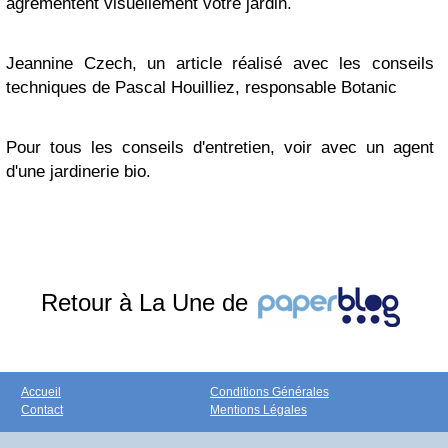
agrémentent visuellement votre jardin.
Jeannine Czech, un article réalisé avec les conseils
techniques de Pascal Houilliez, responsable Botanic
Pour tous les conseils d'entretien, voir avec un agent
d'une jardinerie bio.
Retour à La Une de
Accueil
Conditions Générales
Contact
Mentions Légales