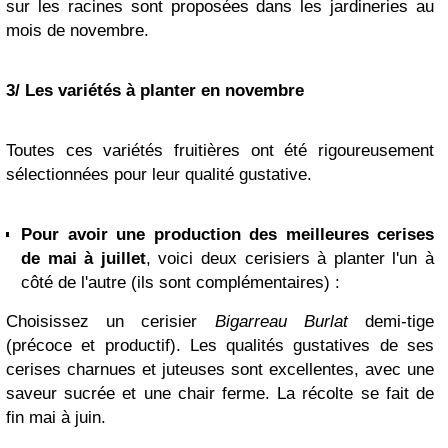
sur les racines sont proposées dans les jardineries au
mois de novembre.
3/ Les variétés à planter en novembre
Toutes ces variétés fruitières ont été rigoureusement
sélectionnées pour leur qualité gustative.
Pour avoir une production des meilleures cerises
de mai à juillet
, voici deux cerisiers à planter l'un à
côté de l'autre (ils sont complémentaires) :
Choisissez un cerisier
Bigarreau Burlat
demi-tige
(précoce et productif). Les qualités gustatives de ses
cerises charnues et juteuses sont excellentes, avec une
saveur sucrée et une chair ferme. La récolte se fait de
fin mai à juin.