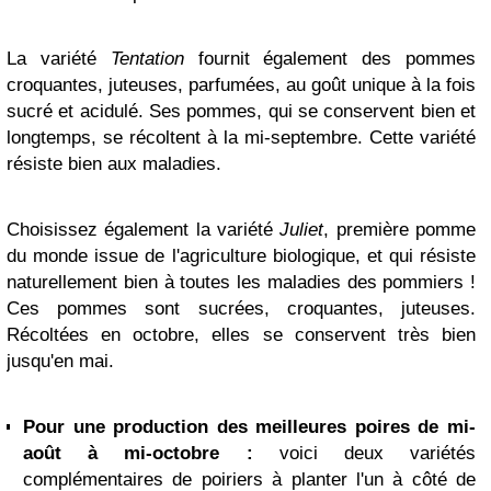
La variété
Tentation
fournit également des pommes
croquantes, juteuses, parfumées, au goût unique à la fois
sucré et acidulé. Ses pommes, qui se conservent bien et
longtemps, se récoltent à la mi-septembre. Cette variété
résiste bien aux maladies.
Choisissez également la variété
Juliet
, première pomme
du monde issue de l'agriculture biologique, et qui résiste
naturellement bien à toutes les maladies des pommiers !
Ces pommes sont sucrées, croquantes, juteuses.
Récoltées en octobre, elles se conservent très bien
jusqu'en mai.
Pour une production des meilleures poires de mi-
août à mi-octobre :
voici deux variétés
complémentaires de poiriers à planter l'un à côté de