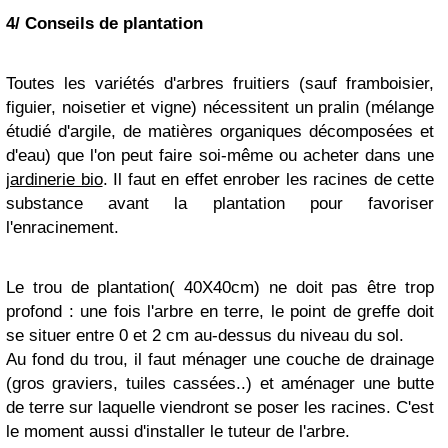
4/ Conseils de plantation
Toutes les variétés d'arbres fruitiers (sauf framboisier,
figuier, noisetier et vigne) nécessitent un pralin (mélange
étudié d'argile, de matières organiques décomposées et
d'eau) que l'on peut faire soi-même ou acheter dans une
jardinerie bio
. Il faut en effet enrober les racines de cette
substance avant la plantation pour favoriser
l'enracinement.
Le trou de plantation( 40X40cm) ne doit pas être trop
profond : une fois l'arbre en terre, le point de greffe doit
se situer entre 0 et 2 cm au-dessus du niveau du sol.
Au fond du trou, il faut ménager une couche de drainage
(gros graviers, tuiles cassées..) et aménager une butte
de terre sur laquelle viendront se poser les racines. C'est
le moment aussi d'installer le tuteur de l'arbre.