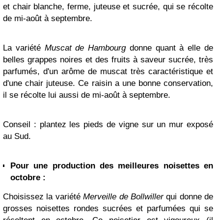
et chair blanche, ferme, juteuse et sucrée, qui se récolte
de mi-août à septembre.
La variété
Muscat de Hambourg
donne quant à elle de
belles grappes noires et des fruits à saveur sucrée, très
parfumés, d'un arôme de muscat très caractéristique et
d'une chair juteuse. Ce raisin a une bonne conservation,
il se récolte lui aussi de mi-août à septembre.
Conseil : plantez les pieds de vigne sur un mur exposé
au Sud.
Pour une production des meilleures noisettes en
octobre :
Choisissez la variété
Merveille de Bollwiller
qui donne de
grosses noisettes rondes sucrées et parfumées qui se