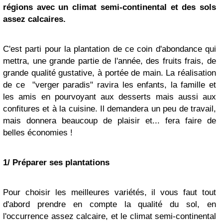
régions avec un climat semi-continental et des sols
assez calcaires.
C'est parti pour la plantation de ce coin d'abondance qui
mettra, une grande partie de l'année, des fruits frais, de
grande qualité gustative, à portée de main. La réalisation
de ce "verger paradis" ravira les enfants, la famille et
les amis en pourvoyant aux desserts mais aussi aux
confitures et à la cuisine. Il demandera un peu de travail,
mais donnera beaucoup de plaisir et... fera faire de
belles économies !
1/ Préparer ses plantations
Pour choisir les meilleures variétés, il vous faut tout
d'abord prendre en compte la qualité du sol, en
l'occurrence assez calcaire, et le climat semi-continental