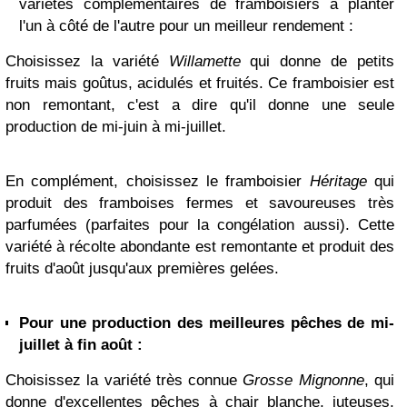
variétés complémentaires de framboisiers à planter
l'un à côté de l'autre pour un meilleur rendement :
Choisissez la variété
Willamette
qui donne de petits
fruits mais goûtus, acidulés et fruités. Ce framboisier est
non remontant, c'est a dire qu'il donne une seule
production de mi-juin à mi-juillet.
En complément, choisissez le framboisier
Héritage
qui
produit des framboises fermes et savoureuses très
parfumées (parfaites pour la congélation aussi). Cette
variété à récolte abondante est remontante et produit des
fruits d'août jusqu'aux premières gelées.
Pour une production des meilleures pêches de mi-
juillet à fin août :
Choisissez la variété très connue
Grosse Mignonne
, qui
donne d'excellentes pêches à chair blanche, juteuses,