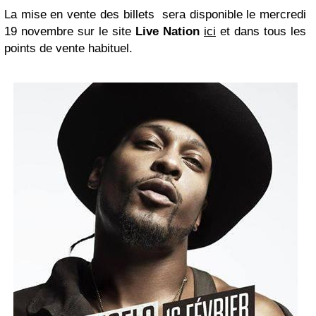
La mise en vente des billets sera disponible le mercredi
19 novembre sur le site
Live Nation
ici
et dans tous les
points de vente habituel.