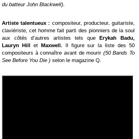
du batteur John Blackwell).
Artiste talentueux :
compositeur, producteur, guitariste,
claviériste, cet homme fait parti des pionniers de la soul
aux côtés d’autres artistes tels que
Erykah Badu,
Lauryn Hill
et
Maxwell.
Il figure sur la liste des 50
compositeurs à connaître avant de mourir
(50 Bands To
See Before You Die )
selon le magazine Q.