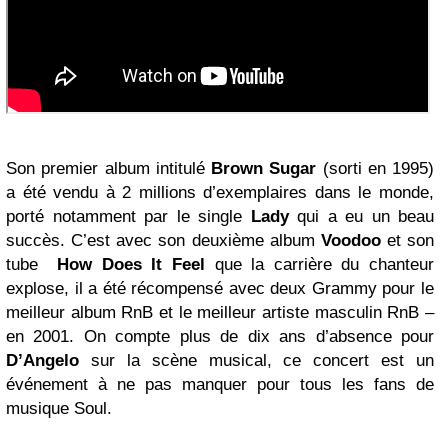
Son premier album intitulé
Brown Sugar
(sorti en 1995)
a été vendu à 2 millions d’exemplaires dans le monde,
porté notamment par le single
Lady
qui a eu un beau
succès. C’est avec son deuxième album
Voodoo
et son
tube
How Does It Feel
que la carrière du chanteur
explose, il a été récompensé avec deux Grammy pour le
meilleur album RnB et le meilleur artiste masculin RnB –
en 2001. On compte plus de dix ans d’absence pour
D’Angelo
sur la scène musical, ce concert est un
événement à ne pas manquer pour tous les fans de
musique Soul.