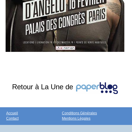
Retour à La Une de
Accueil
Conditions Générales
Contact
Mentions Légales