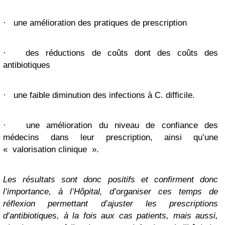
·
une amélioration des pratiques de prescription
·
des réductions de coûts dont des coûts des
antibiotiques
·
une faible diminution des infections à C. difficile.
·
une amélioration du niveau de confiance des
médecins dans leur prescription, ainsi qu’une
« valorisation clinique ».
Les résultats sont donc positifs et confirment donc
l’importance, à l’Hôpital, d’organiser ces temps de
réflexion permettant d’ajuster les prescriptions
d’antibiotiques, à la fois aux cas patients, mais aussi,