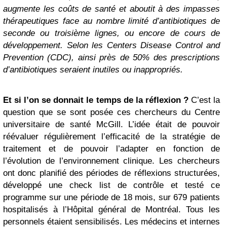
augmente les coûts de santé et aboutit à des impasses
thérapeutiques face au nombre limité d’antibiotiques de
seconde ou troisième lignes, ou encore de cours de
développement. Selon les Centers Disease Control and
Prevention (CDC), ainsi près de 50% des prescriptions
d’antibiotiques seraient inutiles ou inappropriés.
Et si l’on se donnait le temps de la réflexion ?
C’est la
question que se sont posée ces chercheurs du Centre
universitaire de santé McGill. L’idée était de pouvoir
réévaluer régulièrement l’efficacité de la stratégie de
traitement et de pouvoir l’adapter en fonction de
l’évolution de l’environnement clinique. Les chercheurs
ont donc planifié des périodes de réflexions structurées,
développé une check list de contrôle et testé ce
programme sur une période de 18 mois, sur 679 patients
hospitalisés à l’Hôpital général de Montréal. Tous les
personnels étaient sensibilisés. Les médecins et internes