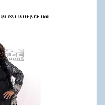
qui nous laisse juste sans