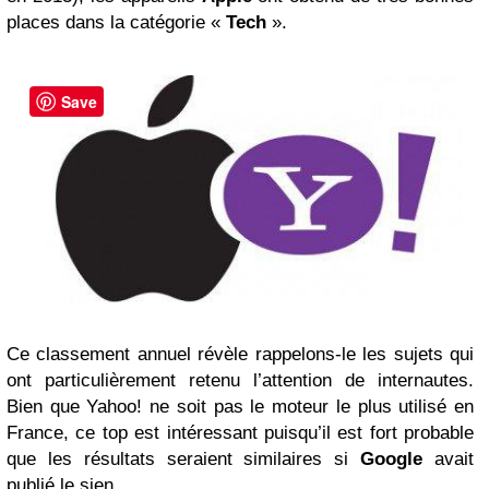
places dans la catégorie «
Tech
».
Save
Ce classement annuel révèle rappelons-le les sujets qui
ont particulièrement retenu l’attention de internautes.
Bien que Yahoo! ne soit pas le moteur le plus utilisé en
France, ce top est intéressant puisqu’il est fort probable
que les résultats seraient similaires si
Google
avait
publié le sien.