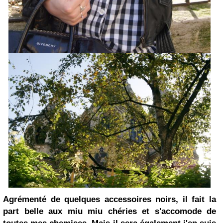
Agrémenté de quelques accessoires noirs, il fait la
part belle aux
miu miu
chéries et s'accomode de