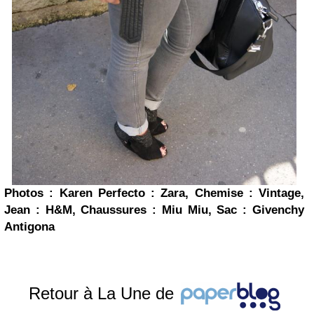
Photos : Karen
Perfecto : Zara, Chemise : Vintage,
Jean : H&M, Chaussures : Miu Miu, Sac :
Givenchy
Antigona
Retour à La Une de