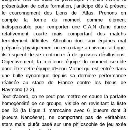
présentation de cette formation, j'anticipe dès à présent
le couronnement des Lions de l'Atlas. Prenons en
compte la forme du moment comme élément
indispensable pour remporter une C.A.N d'une durée
relativement courte mais comportant des matchs
terriblement difficiles. Attention donc aux équipes mal
préparés physiquement ou en rodage au niveau tactique,
ils risquent de se confronter à de grosses désillusions.
Objectivement, la meilleure équipe du moment semble
donc être cette équipe d'Henri Michel qui est entrée dans
une bulle dynamique depuis sa dernière performance
réalisée au stade de France contre les bleus de
Raymond (2-2).
Tout d'abord, on ne peut pas mettre en cause la parfaite
homogénéité de ce groupe, visible en revisitant la liste
des 23 (la Ligue 1 marocaine avec 6 joueurs dont 3
joueurs Nancéens), ne comportant pas de véritables
stars mais plutôt basé sur une philosophie de jeu axée