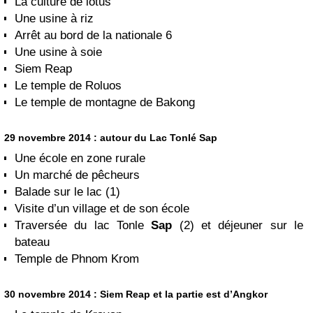
La culture de lotus
Une usine à riz
Arrêt au bord de la nationale 6
Une usine à soie
Siem Reap
Le temple de Roluos
Le temple de montagne de Bakong
29 novembre 2014 : autour du Lac Tonlé Sap
Une école en zone rurale
Un marché de pêcheurs
Balade sur le lac (1)
Visite d’un village et de son école
Traversée du lac Tonle
Sap
(2) et déjeuner sur le
bateau
Temple de Phnom Krom
30 novembre 2014 : Siem Reap et la partie est d’Angkor