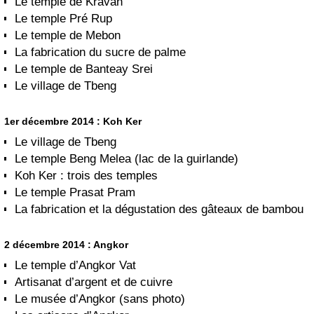
Le temple de Kravan
Le temple Pré Rup
Le temple de Mebon
La fabrication du sucre de palme
Le temple de Banteay Srei
Le village de Tbeng
1er décembre 2014 : Koh Ker
Le village de Tbeng
Le temple Beng Melea (lac de la guirlande)
Koh Ker : trois des temples
Le temple Prasat Pram
La fabrication et la dégustation des gâteaux de bambou
2 décembre 2014 : Angkor
Le temple d’Angkor Vat
Artisanat d’argent et de cuivre
Le musée d’Angkor (sans photo)