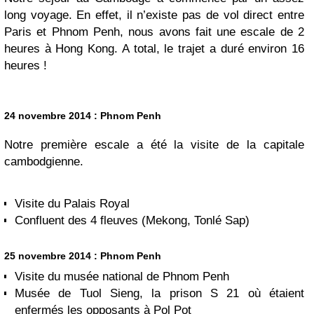
long voyage. En effet, il n’existe pas de vol direct entre
Paris et Phnom Penh, nous avons fait une escale de 2
heures à Hong Kong. A total, le trajet a duré environ 16
heures !
24 novembre 2014 : Phnom Penh
Notre première escale a été la visite de la capitale
cambodgienne.
Visite du Palais Royal
Confluent des 4 fleuves (Mekong, Tonlé Sap)
25 novembre 2014 : Phnom Penh
Visite du musée national de Phnom Penh
Musée de Tuol Sieng, la prison S 21 où étaient
enfermés les opposants à Pol Pot