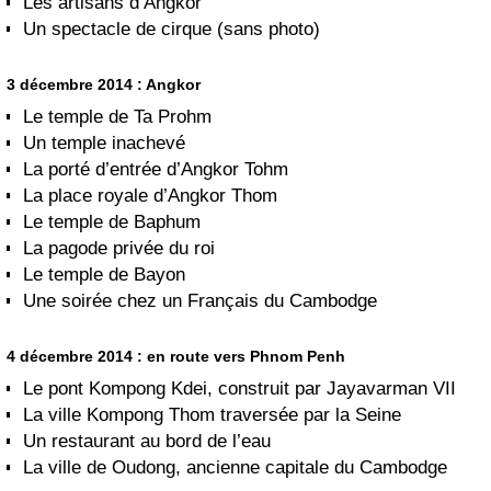
Les artisans d’Angkor
Un spectacle de cirque (sans photo)
3 décembre 2014 : Angkor
Le temple de Ta Prohm
Un temple inachevé
La porté d’entrée d’Angkor Tohm
La place royale d’Angkor Thom
Le temple de Baphum
La pagode privée du roi
Le temple de Bayon
Une soirée chez un Français du Cambodge
4 décembre 2014 : en route vers Phnom Penh
Le pont Kompong Kdei, construit par Jayavarman VII
La ville Kompong Thom traversée par la Seine
Un restaurant au bord de l’eau
La ville de Oudong, ancienne capitale du Cambodge