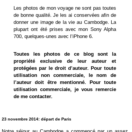
Les photos de mon voyage ne sont pas toutes
de bonne qualité. Je les ai conservées afin de
donner une image de la vie au Cambodge. La
plupart ont été prises avec mon Sony Alpha
700, quelques-unes avec l’iPhone 6.
Toutes les photos de ce blog sont la
propriété exclusive de leur auteur et
protégées par le droit d’auteur. Pour toute
utilisation non commerciale, le nom de
l’auteur doit être mentionné. Pour toute
utilisation commerciale, je vous remercie
de me contacter.
23 novembre 2014: départ de Paris
Notre séjour au Cambodge a commencé par un assez