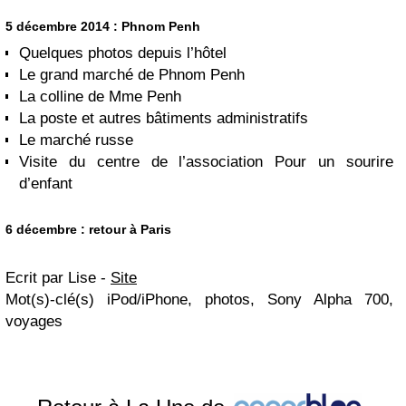
5 décembre 2014 : Phnom Penh
Quelques photos depuis l’hôtel
Le grand marché de Phnom Penh
La colline de Mme Penh
La poste et autres bâtiments administratifs
Le marché russe
Visite du centre de l’association Pour un sourire
d’enfant
6 décembre : retour à Paris
Ecrit par Lise -
Site
Mot(s)-clé(s)
iPod/iPhone, photos, Sony Alpha 700,
voyages