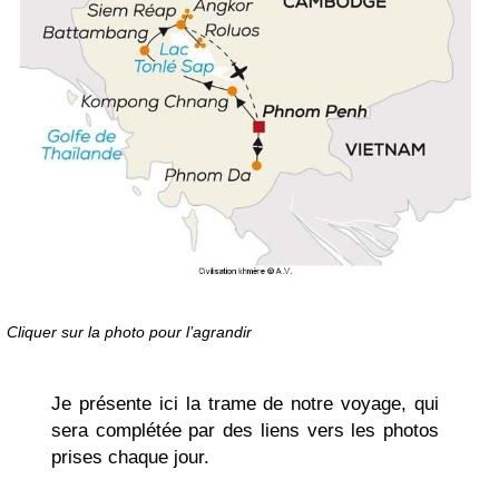
Cliquer sur la photo pour l’agrandir
Je présente ici la trame de notre voyage, qui
sera complétée par des liens vers les photos
prises chaque jour.