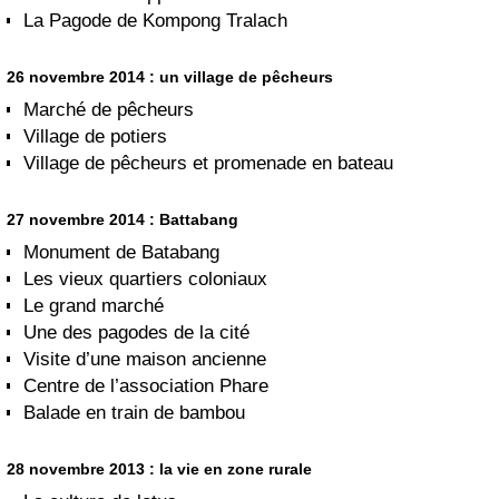
La Pagode de Kompong Tralach
26 novembre 2014 : un village de pêcheurs
Marché de pêcheurs
Village de potiers
Village de pêcheurs et promenade en bateau
27 novembre 2014 : Battabang
Monument de Batabang
Les vieux quartiers coloniaux
Le grand marché
Une des pagodes de la cité
Visite d’une maison ancienne
Centre de l’association Phare
Balade en train de bambou
28 novembre 2013 : la vie en zone rurale