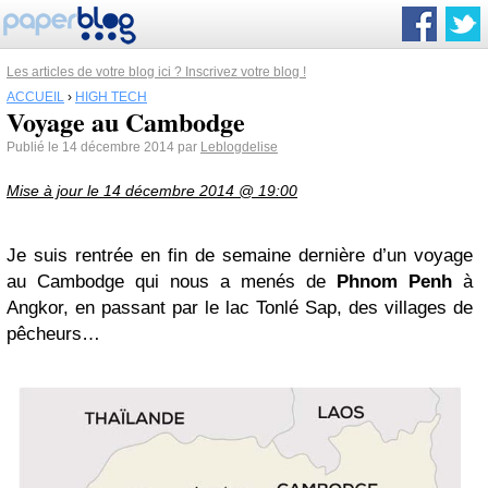
Les articles de votre blog ici ? Inscrivez votre blog !
ACCUEIL
›
HIGH TECH
Voyage au Cambodge
Publié le 14 décembre 2014 par
Leblogdelise
Mise à jour le 14 décembre 2014 @ 19:00
Je suis rentrée en fin de semaine dernière d’un voyage
au Cambodge qui nous a menés de
Phnom Penh
à
Angkor, en passant par le lac Tonlé Sap, des villages de
pêcheurs…