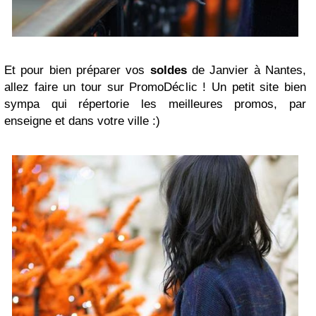
Et pour bien préparer vos
soldes
de Janvier à Nantes,
allez faire un tour sur PromoDéclic ! Un petit site bien
sympa qui répertorie les meilleures promos, par
enseigne et dans votre ville :)