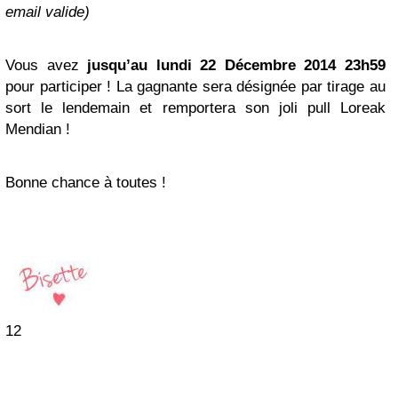
email valide)
Vous avez
jusqu’au lundi 22 Décembre 2014 23h59
pour participer ! La gagnante sera désignée par tirage au
sort le lendemain et remportera son joli pull Loreak
Mendian !
Bonne chance à toutes !
12