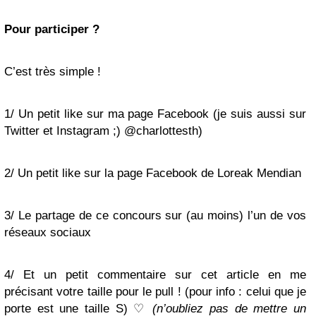
Pour participer ?
C’est très simple !
1/ Un petit like sur ma page Facebook (je suis aussi sur
Twitter et Instagram ;) @charlottesth)
2/ Un petit like sur la page Facebook de Loreak Mendian
3/ Le partage de ce concours sur (au moins) l’un de vos
réseaux sociaux
4/ Et un petit commentaire sur cet article en me
précisant votre taille pour le pull ! (pour info : celui que je
porte est une taille S) ♡
(n’oubliez pas de mettre un