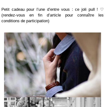
Petit cadeau pour l’une d’entre vous : ce joli pull ! ♡
(rendez-vous en fin d’article pour connaître les
conditions de participation)