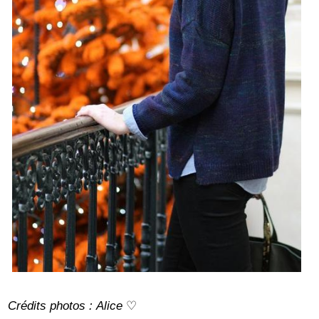
Crédits photos : Alice
♡