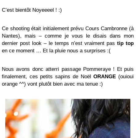
C’est bientôt Noyeeeel ! :)
Ce shooting était initialement prévu Cours Cambronne (à
Nantes), mais – comme je vous le disais dans mon
dernier post look – le temps n’est vraiment pas
tip top
en ce moment … Et la pluie nous a surprises :(
Nous avons donc atterri passage Pommeraye ! Et puis
finalement, ces petits sapins de Noël
ORANGE
(ouioui
orange ^^) vont plutôt bien avec ma tenue :)