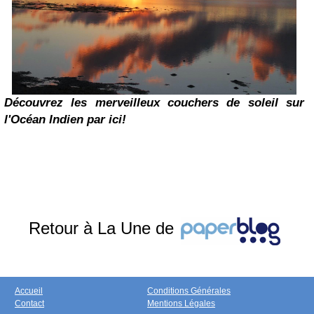
Découvrez les merveilleux couchers de soleil sur
l'Océan Indien par ici!
Retour à La Une de
Accueil
Conditions Générales
Contact
Mentions Légales