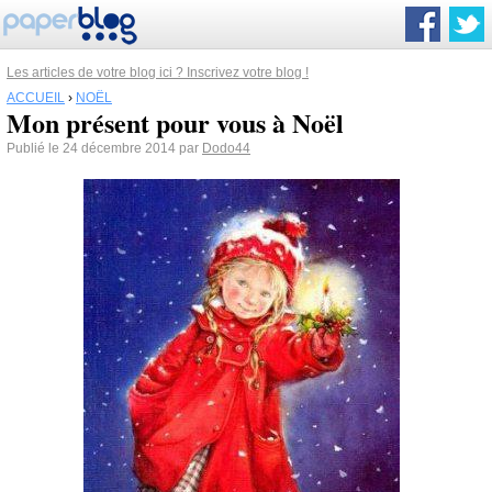
Les articles de votre blog ici ? Inscrivez votre blog !
ACCUEIL
›
NOËL
Mon présent pour vous à Noël
Publié le 24 décembre 2014 par
Dodo44