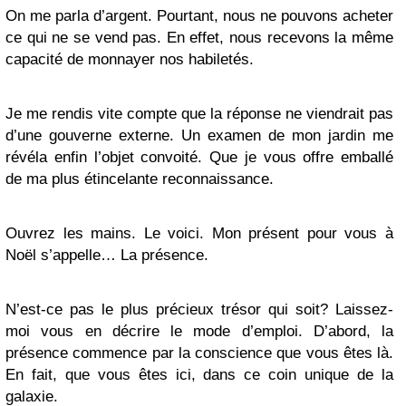
On me parla d’argent. Pourtant, nous ne pouvons acheter
ce qui ne se vend pas. En effet, nous recevons la même
capacité de monnayer nos habiletés.
Je me rendis vite compte que la réponse ne viendrait pas
d’une gouverne externe. Un examen de mon jardin me
révéla enfin l’objet convoité. Que je vous offre emballé
de ma plus étincelante reconnaissance.
Ouvrez les mains. Le voici. Mon présent pour vous à
Noël s’appelle… La présence.
N’est-ce pas le plus précieux trésor qui soit? Laissez-
moi vous en décrire le mode d’emploi. D’abord, la
présence commence par la conscience que vous êtes là.
En fait, que vous êtes ici, dans ce coin unique de la
galaxie.