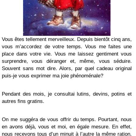
Vous êtes tellement merveilleux. Depuis bientôt cinq ans,
vous m’accordez de votre temps. Vous me faites une
place dans votre vie. Vous me laissez gentiment vous
surprendre, vous déranger et, même, vous séduire.
Souvent sans mot dire. Alors, par quel cadeau original
puis-je vous exprimer ma joie phénoménale?
Pendant des mois, je consultai lutins, devins, potins et
autres fins gratins.
On me suggéra de vous offrir du temps. Pourtant, nous
en avons déjà, vous et moi, en égale mesure. En effet,
nous recevons tous d’un minuit à l’autre la même ration.