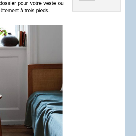
dossier pour votre veste ou
iètement à trois pieds.