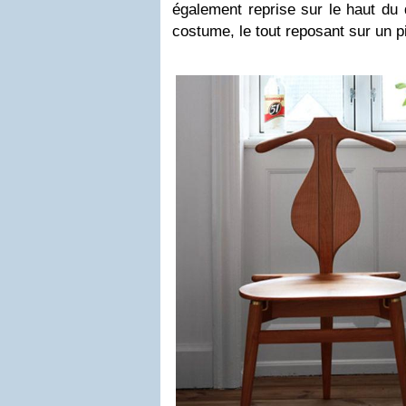
également reprise sur le haut du 
costume, le tout reposant sur un p