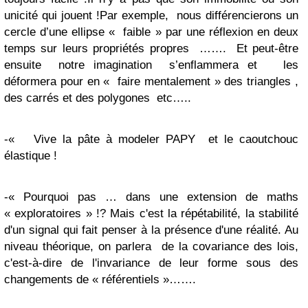
unicité qui jouent !Par exemple, nous différencierons un
cercle d’une ellipse « faible » par une réflexion en deux
temps sur leurs propriétés propres ……. Et peut-être
ensuite notre imagination s’enflammera et les
déformera pour en « faire mentalement » des triangles ,
des carrés et des polygones etc…..
-« Vive la pâte à modeler PAPY et le caoutchouc
élastique !
-« Pourquoi pas … dans une extension de maths
« exploratoires » !? Mais c'est la répétabilité, la stabilité
d'un signal qui fait penser à la présence d'une réalité. Au
niveau théorique, on parlera de la covariance des lois,
c'est-à-dire de l'invariance de leur forme sous des
changements de « référentiels »…….