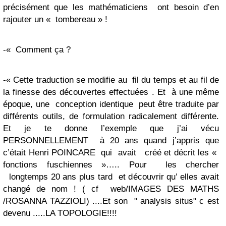
précisément que les mathématiciens ont besoin d’en
rajouter un « tombereau » !
-« Comment ça ?
-« Cette traduction se modifie au fil du temps et au fil de
la finesse des découvertes effectuées . Et à une même
époque, une conception identique peut être traduite par
différents outils, de formulation radicalement différente.
Et je te donne l’exemple que j’ai vécu
PERSONNELLEMENT à 20 ans quand j’appris que
c’était Henri POINCARE qui avait créé et décrit les «
fonctions fuschiennes »….. Pour les chercher
longtemps 20 ans plus tard et découvrir qu’ elles avait
changé de nom ! ( cf web/IMAGES DES MATHS
/ROSANNA TAZZIOLI) ....Et son " analysis situs" c est
devenu .....LA TOPOLOGIE!!!!