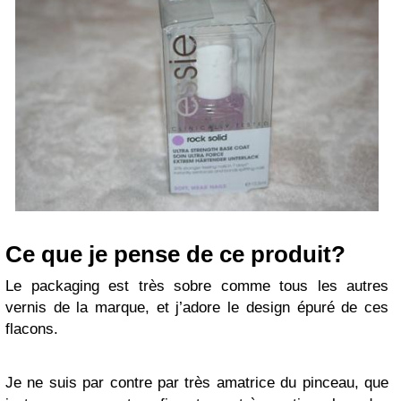
Ce que je pense de ce produit?
Le packaging est très sobre comme tous les autres
vernis de la marque, et j’adore le design épuré de ces
flacons.
Je ne suis par contre par très amatrice du pinceau, que