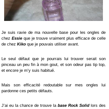
Je suis ravie de ma nouvelle base pour les ongles de
chez
Essie
que je trouve vraiment plus efficace de celle
de chez
Kiko
que je pouvais utiliser avant.
Le seul défaut que je pourrais lui trouver serait son
pinceau un peu fin à mon gout, et son odeur pas tip top,
et encore je m’y suis habitué.
Mais son efficacité redoutable sur mes ongles lui
pardonne ces petits défauts.
J’ai eu la chance de trouve la
base Rock Solid
lors des