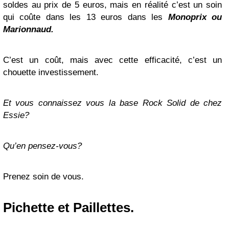
soldes au prix de 5 euros, mais en réalité c’est un soin
qui coûte dans les 13 euros dans les
Monoprix
ou
Marionnaud
.
C’est un coût, mais avec cette efficacité, c’est un
chouette investissement.
Et vous connaissez vous la base Rock Solid de chez
Essie?
Qu’en pensez-vous?
Prenez soin de vous.
Pichette et Paillettes.