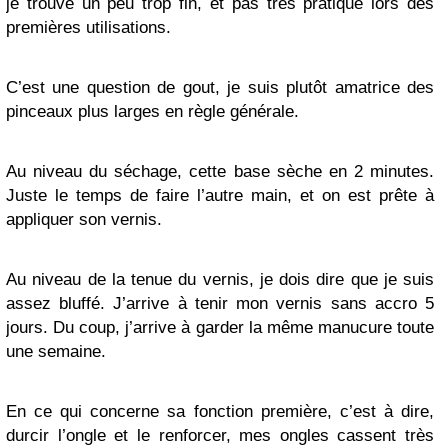
je trouve un peu trop fin, et pas très pratique lors des
premières utilisations.
C’est une question de gout, je suis plutôt amatrice des
pinceaux plus larges en règle générale.
Au niveau du séchage, cette base sèche en 2 minutes.
Juste le temps de faire l’autre main, et on est prête à
appliquer son vernis.
Au niveau de la tenue du vernis, je dois dire que je suis
assez bluffé. J’arrive à tenir mon vernis sans accro 5
jours. Du coup, j’arrive à garder la même manucure toute
une semaine.
En ce qui concerne sa fonction première, c’est à dire,
durcir l’ongle et le renforcer, mes ongles cassent très