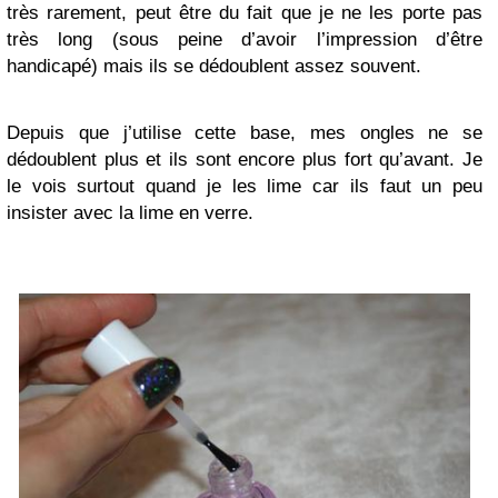
très rarement, peut être du fait que je ne les porte pas
très long (sous peine d’avoir l’impression d’être
handicapé) mais ils se dédoublent assez souvent.
Depuis que j’utilise cette base, mes ongles ne se
dédoublent plus et ils sont encore plus fort qu’avant. Je
le vois surtout quand je les lime car ils faut un peu
insister avec la lime en verre.