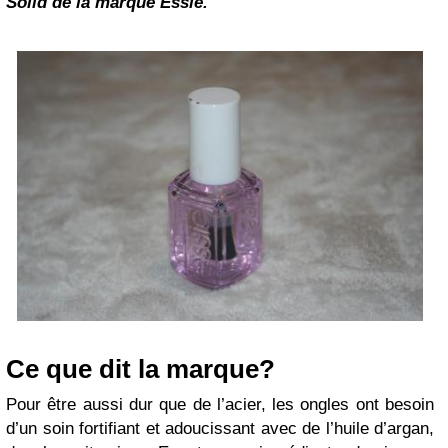
Solid de la marque Essie.
Ce que dit la marque?
Pour être aussi dur que de l’acier, les ongles ont besoin
d’un soin fortifiant et adoucissant avec de l’huile d’argan,