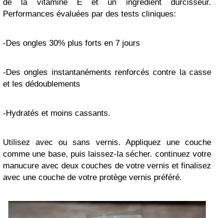
de la vitamine E et un ingrédient durcisseur.
Performances évaluées par des tests cliniques:
-Des ongles 30% plus forts en 7 jours
-Des ongles instantanéments renforcés contre la casse
et les dédoublements
-Hydratés et moins cassants.
Utilisez avec ou sans vernis. Appliquez une couche
comme une base, puis laissez-la sécher. continuez votre
manucure avec deux couches de votre vernis et finalisez
avec une couche de votre protège vernis préféré.