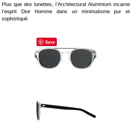
Plus que des lunettes, l’Architectural Aluminium incarne
l’esprit Dior Homme dans un minimalisme pur et
sophistiqué.
Save