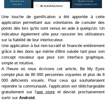
Une touche de gamification a été apportée à cette
application permettant aux volontaires de cumuler des
points dès lors qu'ils sont venus en aide à quelqu'un. Un
indicateur également utile pour rassurer les utilisateurs
sur la fiabilité de leur interlocuteur.
Une application à but non-lucratif et financée entièrement
grâce à des dons qui mérite d'être saluée tant pour son
concept novateur que pour son interface graphique,
simple et intuitive.
A l'heure où nous écrivons cet article, Be My Eyes
compte plus de 80 000 personnes voyantes et plus de 6
000 déficients visuels. Pour ceux qui souhaiteraient
rejoindre la communauté, l'application est téléchargeable
gratuitement sur l'
app store
et devrait prochainement
sortir sur
Android
.