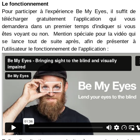
Le fonctionnement
Pour participer à l'expérience Be My Eyes, il suffit de
télécharger gratuitement l'application qui vous
demandera dans un premier temps d'indiquer si vous
êtes voyant ou non. Mention spéciale pour la vidéo qui
se lance tout de suite après, afin de présenter à
l'utilisateur le fonctionnement de l'application :