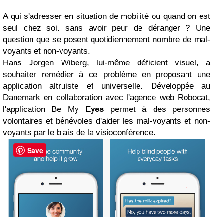
A qui s'adresser en situation de mobilité ou quand on est
seul chez soi, sans avoir peur de déranger ? Une
question que se posent quotidiennement nombre de mal-
voyants et non-voyants.
Hans Jorgen Wiberg, lui-même déficient visuel, a
souhaiter remédier à ce problème en proposant une
application altruiste et universelle. Développée au
Danemark en collaboration avec l'agence web Robocat,
l'application Be My
Eyes
permet à des personnes
volontaires et bénévoles d'aider les mal-voyants et non-
voyants par le biais de la visioconférence.
Save