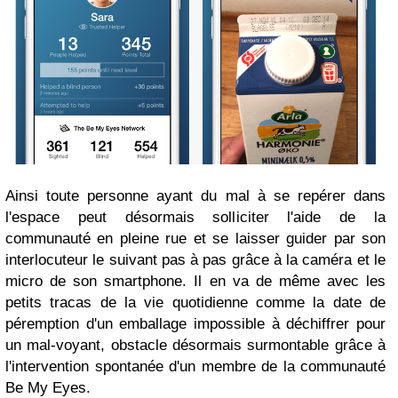
Ainsi toute personne ayant du mal à se repérer dans
l'espace peut désormais solliciter l'aide de la
communauté en pleine rue et se laisser guider par son
interlocuteur le suivant pas à pas grâce à la caméra et le
micro de son smartphone. Il en va de même avec les
petits tracas de la vie quotidienne comme la date de
péremption d'un emballage impossible à déchiffrer pour
un mal-voyant, obstacle désormais surmontable grâce à
l'intervention spontanée d'un membre de la communauté
Be My Eyes.