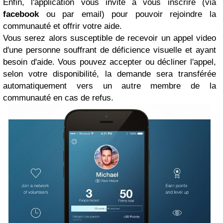
Enfin, l'application vous invite à vous inscrire (via
facebook
ou par email) pour pouvoir rejoindre la
communauté et offrir votre aide.
Vous serez alors susceptible de recevoir un appel video
d'une personne souffrant de déficience visuelle et ayant
besoin d'aide. Vous pouvez accepter ou décliner l'appel,
selon votre disponibilité, la demande sera transférée
automatiquement vers un autre membre de la
communauté en cas de refus.