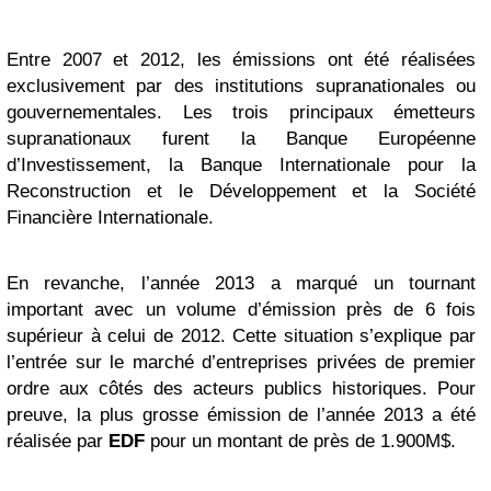
Entre 2007 et 2012, les émissions ont été réalisées
exclusivement par des institutions supranationales ou
gouvernementales. Les trois principaux émetteurs
supranationaux furent la Banque Européenne
d’Investissement, la Banque Internationale pour la
Reconstruction et le Développement et la Société
Financière Internationale.
En revanche, l’année 2013 a marqué un tournant
important avec un volume d’émission près de 6 fois
supérieur à celui de 2012. Cette situation s’explique par
l’entrée sur le marché d’entreprises privées de premier
ordre aux côtés des acteurs publics historiques. Pour
preuve, la plus grosse émission de l’année 2013 a été
réalisée par
EDF
pour un montant de près de 1.900M$.