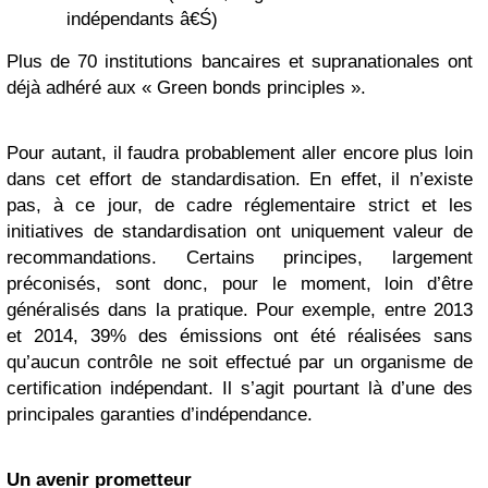
indépendants â€Ś)
Plus de 70 institutions bancaires et supranationales ont
déjà adhéré aux « Green bonds principles ».
Pour autant, il faudra probablement aller encore plus loin
dans cet effort de standardisation. En effet, il n’existe
pas, à ce jour, de cadre réglementaire strict et les
initiatives de standardisation ont uniquement valeur de
recommandations. Certains principes, largement
préconisés, sont donc, pour le moment, loin d’être
généralisés dans la pratique. Pour exemple, entre 2013
et 2014, 39% des émissions ont été réalisées sans
qu’aucun contrôle ne soit effectué par un organisme de
certification indépendant. Il s’agit pourtant là d’une des
principales garanties d’indépendance.
Un avenir prometteur