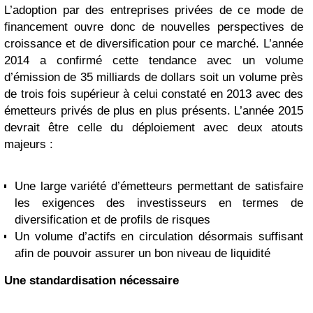
L’adoption par des entreprises privées de ce mode de
financement ouvre donc de nouvelles perspectives de
croissance et de diversification pour ce marché. L’année
2014 a confirmé cette tendance avec un volume
d’émission de 35 milliards de dollars soit un volume près
de trois fois supérieur à celui constaté en 2013 avec des
émetteurs privés de plus en plus présents. L’année 2015
devrait être celle du déploiement avec deux atouts
majeurs :
Une large variété d’émetteurs permettant de satisfaire
les exigences des investisseurs en termes de
diversification et de profils de risques
Un volume d’actifs en circulation désormais suffisant
afin de pouvoir assurer un bon niveau de liquidité
Une standardisation nécessaire