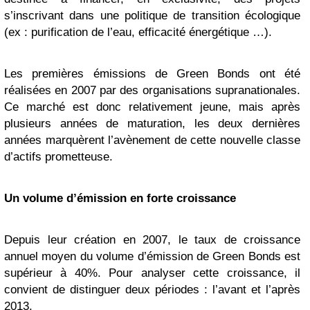
s’inscrivant dans une politique de transition écologique
(ex : purification de l’eau, efficacité énergétique …).
Les premières émissions de Green Bonds ont été
réalisées en 2007 par des organisations supranationales.
Ce marché est donc relativement jeune, mais après
plusieurs années de maturation, les deux dernières
années marquèrent l’avènement de cette nouvelle classe
d’actifs prometteuse.
Un volume d’émission en forte croissance
Depuis leur création en 2007, le taux de croissance
annuel moyen du volume d’émission de Green Bonds est
supérieur à 40%. Pour analyser cette croissance, il
convient de distinguer deux périodes : l’avant et l’après
2013.