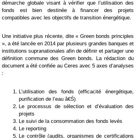
démarche globale visant à vérifier que l’utilisation des
fonds est bien destinée à financer des projets
compatibles avec les objectifs de transition énergétique.
Une initiative plus récente, dite « Green bonds principles
», a été lancée en 2014 par plusieurs grandes banques et
institutions supranationales afin de définir et partager une
définition commune des Green bonds. La rédaction du
document a été confiée au Ceres avec 5 axes d’analyses
:
L’utilisation des fonds (efficacité énergétique,
purification de l’eau â€Ś)
Le processus de sélection et d’évaluation des
projets
Le suivi de la consommation des fonds levés
Le reporting
Le contrôle (audits, organismes de certifications