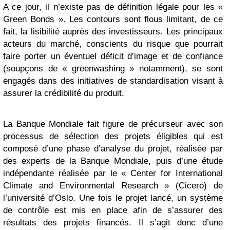
A ce jour, il n’existe pas de définition légale pour les «
Green Bonds ». Les contours sont flous limitant, de ce
fait, la lisibilité auprès des investisseurs. Les principaux
acteurs du marché, conscients du risque que pourrait
faire porter un éventuel déficit d’image et de confiance
(soupçons de « greenwashing » notamment), se sont
engagés dans des initiatives de standardisation visant à
assurer la crédibilité du produit.
La Banque Mondiale fait figure de précurseur avec son
processus de sélection des projets éligibles qui est
composé d’une phase d’analyse du projet, réalisée par
des experts de la Banque Mondiale, puis d’une étude
indépendante réalisée par le « Center for International
Climate and Environmental Research » (Cicero) de
l’université d’Oslo. Une fois le projet lancé, un système
de contrôle est mis en place afin de s’assurer des
résultats des projets financés. Il s’agit donc d’une