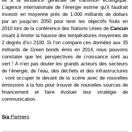
lié à la tendance générale de transition écologique.
L’agence internationale de l’énergie estime qu’il faudrait
investir en moyenne près de 1.000 milliards de dollars
par an jusqu’en 2050 pour tenir les objectifs fixés en
2010 lors de la conférence des Nations Unies de
Cancun
visant à limiter la hausse des températures moyennes de
2 degrés d’ici 2100. Si l’on compare ces données aux 35
milliards de Green bonds émis en 2014, nous pouvons
constater que les perspectives de croissance sont au
vert ! A n’en pas douter les grands acteurs des secteurs
de l’énergie, de l’eau, des déchets et des infrastructures
, vont occuper le devant de la scène avec de nouvelles
émissions à la fois pour trouver de nouvelles sources de
financement et faire évoluer leur stratégie de
communication.
Sia
Partners