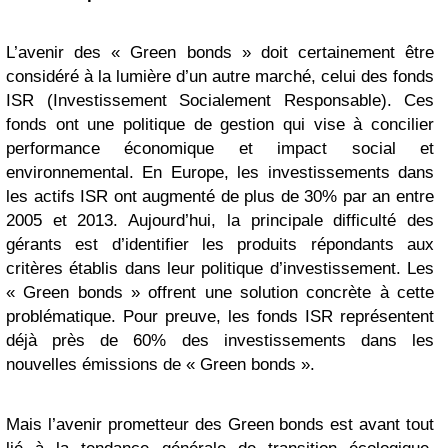
L’avenir des « Green bonds » doit certainement être
considéré à la lumière d’un autre marché, celui des fonds
ISR (Investissement Socialement Responsable). Ces
fonds ont une politique de gestion qui vise à concilier
performance économique et impact social et
environnemental. En Europe, les investissements dans
les actifs ISR ont augmenté de plus de 30% par an entre
2005 et 2013. Aujourd’hui, la principale difficulté des
gérants est d’identifier les produits répondants aux
critères établis dans leur politique d’investissement. Les
« Green bonds » offrent une solution concrète à cette
problématique. Pour preuve, les fonds ISR représentent
déjà près de 60% des investissements dans les
nouvelles émissions de « Green bonds ».
Mais l’avenir prometteur des Green bonds est avant tout