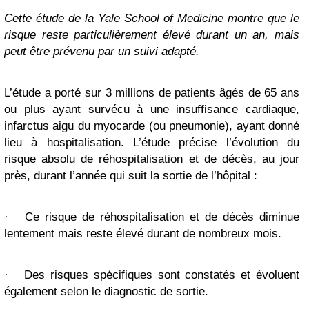
Cette étude de la Yale School of Medicine montre que le
risque reste particulièrement élevé durant un an, mais
peut être prévenu par un suivi adapté.
L’étude a porté sur 3 millions de patients âgés de 65 ans
ou plus ayant survécu à une insuffisance cardiaque,
infarctus aigu du myocarde (ou pneumonie), ayant donné
lieu à hospitalisation. L’étude précise l’évolution du
risque absolu de réhospitalisation et de décès, au jour
près, durant l’année qui suit la sortie de l’hôpital :
·
Ce risque de réhospitalisation et de décès diminue
lentement mais reste élevé durant de nombreux mois.
·
Des risques spécifiques sont constatés et évoluent
également selon le diagnostic de sortie.