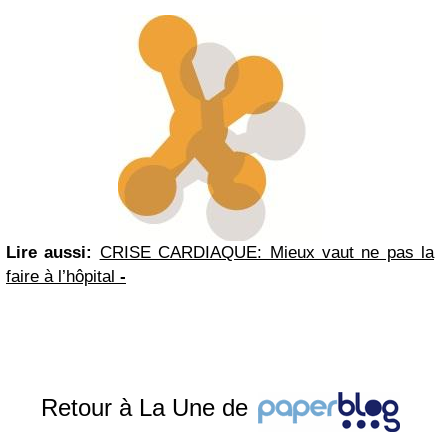
Lire aussi:
CRISE CARDIAQUE: Mieux vaut ne pas la
faire à l’hôpital
-
Retour à La Une de