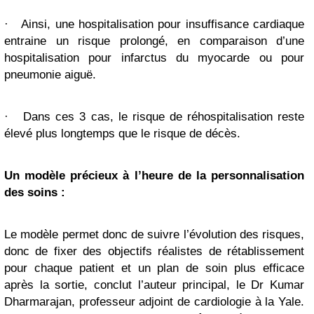
·
Ainsi, une hospitalisation pour insuffisance cardiaque
entraine un risque prolongé, en comparaison d’une
hospitalisation pour infarctus du myocarde ou pour
pneumonie aiguë.
·
Dans ces 3 cas, le risque de réhospitalisation reste
élevé plus longtemps que le risque de décès.
Un modèle précieux à l’heure de la personnalisation
des soins :
Le modèle permet donc de suivre l’évolution des risques,
donc de fixer des objectifs réalistes de rétablissement
pour chaque patient et un plan de soin plus efficace
après la sortie, conclut l’auteur principal, le Dr Kumar
Dharmarajan, professeur adjoint de cardiologie à la Yale.