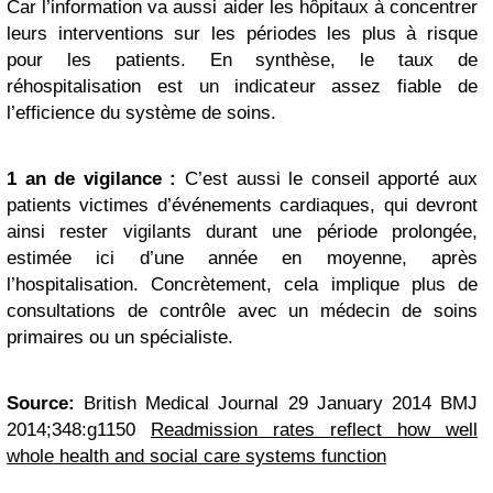
Car l’information va aussi aider les hôpitaux à concentrer
leurs interventions sur les périodes les plus à risque
pour les patients. En synthèse, le taux de
réhospitalisation est un indicateur assez fiable de
l’efficience du système de soins.
1 an de vigilance :
C’est aussi le conseil apporté aux
patients victimes d’événements cardiaques, qui devront
ainsi rester vigilants durant une période prolongée,
estimée ici d’une année en moyenne, après
l’hospitalisation. Concrètement, cela implique plus de
consultations de contrôle avec un médecin de soins
primaires ou un spécialiste.
Source:
British Medical
Journal 29 January 2014 BMJ
2014;348:g1150
Readmission rates reflect how well
whole health and social care systems function