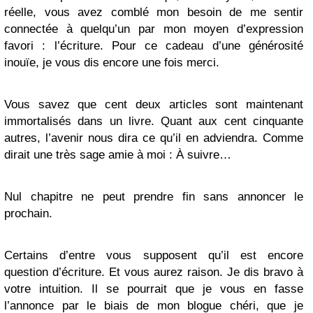
réelle, vous avez comblé mon besoin de me sentir
connectée à quelqu’un par mon moyen d’expression
favori : l’écriture. Pour ce cadeau d’une générosité
inouïe, je vous dis encore une fois merci.
Vous savez que cent deux articles sont maintenant
immortalisés dans un livre. Quant aux cent cinquante
autres, l’avenir nous dira ce qu’il en adviendra. Comme
dirait une très sage amie à moi : À suivre…
Nul chapitre ne peut prendre fin sans annoncer le
prochain.
Certains d’entre vous supposent qu’il est encore
question d’écriture. Et vous aurez raison. Je dis bravo à
votre intuition. Il se pourrait que je vous en fasse
l’annonce par le biais de mon blogue chéri, que je