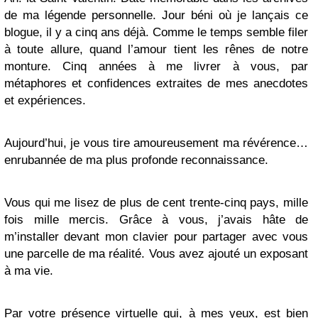
de ma légende personnelle. Jour béni où je lançais ce
blogue, il y a cinq ans déjà. Comme le temps semble filer
à toute allure, quand l’amour tient les rênes de notre
monture. Cinq années à me livrer à vous, par
métaphores et confidences extraites de mes anecdotes
et expériences.
Aujourd’hui, je vous tire amoureusement ma révérence…
enrubannée de ma plus profonde reconnaissance.
Vous qui me lisez de plus de cent trente-cinq pays, mille
fois mille mercis. Grâce à vous, j’avais hâte de
m’installer devant mon clavier pour partager avec vous
une parcelle de ma réalité. Vous avez ajouté un exposant
à ma vie.
Par votre présence virtuelle qui, à mes yeux, est bien