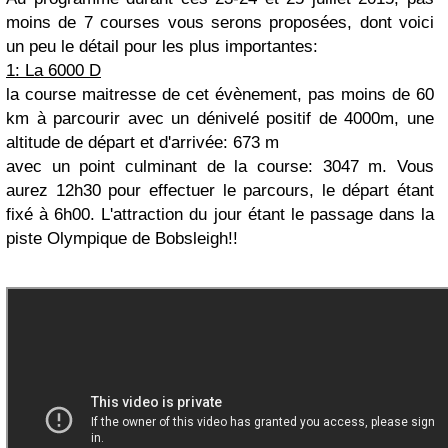
moins de 7 courses vous serons proposées, dont voici
un peu le détail pour les plus importantes:
1: La 6000 D
la course maitresse de cet évènement, pas moins de 60
km à parcourir avec un dénivelé positif de 4000m, une
altitude de départ et d'arrivée: 673 m
avec un point culminant de la course: 3047 m. Vous
aurez 12h30 pour effectuer le parcours, le départ étant
fixé à 6h00. L'attraction du jour étant le passage dans la
piste Olympique de Bobsleigh!!