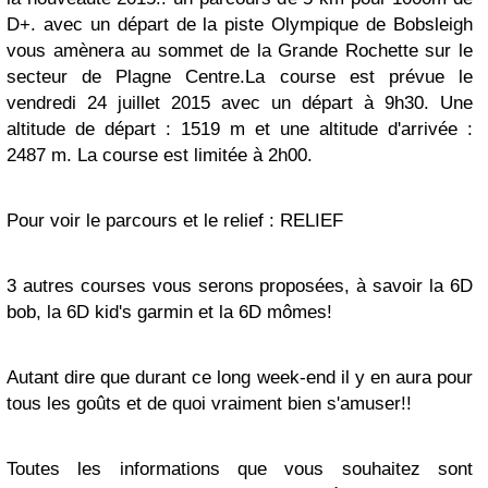
D+. avec un départ de la piste Olympique de Bobsleigh
vous amènera au sommet de la Grande Rochette sur le
secteur de Plagne Centre.La course est prévue le
vendredi 24 juillet 2015 avec un départ à 9h30. Une
altitude de départ : 1519 m et une altitude d'arrivée :
2487 m. La course est limitée à 2h00.
Pour voir le parcours et le relief : RELIEF
3 autres courses vous serons proposées, à savoir la 6D
bob, la 6D kid's garmin et la 6D mômes!
Autant dire que durant ce long week-end il y en aura pour
tous les goûts et de quoi vraiment bien s'amuser!!
Toutes les informations que vous souhaitez sont