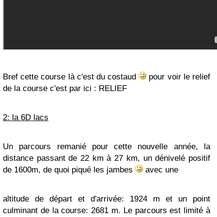
Bref cette course là c'est du costaud
pour voir le relief
de la course c'est par ici : RELIEF
2: la 6D lacs
Un parcours remanié pour cette nouvelle année, la
distance passant de 22 km à 27 km, un dénivelé positif
de 1600m, de quoi piqué les jambes
avec une
altitude de départ et d'arrivée: 1924 m et un point
culminant de la course: 2681 m. Le parcours est limité à