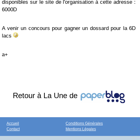
disponibles sur le site de l'organisation à cette adresse :
6000D
A venir un concours pour gagner un dossard pour la 6D
lacs
a+
Retour à La Une de
Accueil
Conditions Générales
Contact
Mentions Légales