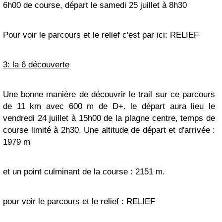
6h00 de course, départ le samedi 25 juillet à 8h30
Pour voir le parcours et le relief c'est par ici: RELIEF
3: la 6 découverte
Une bonne manière de découvrir le trail sur ce parcours
de 11 km avec 600 m de D+. le départ aura lieu le
vendredi 24 juillet à 15h00 de la plagne centre, temps de
course limité à 2h30. Une altitude de départ et d'arrivée :
1979 m
et un point culminant de la course : 2151 m.
pour voir le parcours et le relief : RELIEF