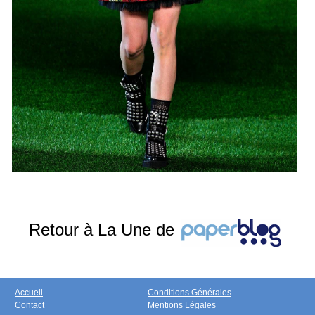
Retour à La Une de
Accueil
Conditions Générales
Contact
Mentions Légales