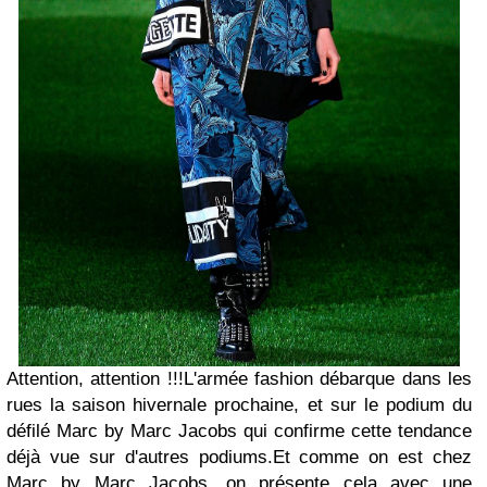
Attention, attention !!!L'armée fashion débarque dans les
rues la saison hivernale prochaine, et sur le podium du
défilé Marc by Marc Jacobs qui confirme cette tendance
déjà vue sur d'autres podiums.Et comme on est chez
Marc by Marc Jacobs, on présente cela avec une