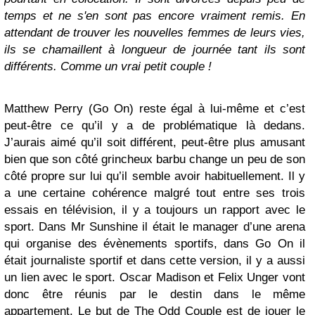
temps et ne s'en sont pas encore vraiment remis. En
attendant de trouver les nouvelles femmes de leurs vies,
ils se chamaillent à longueur de journée tant ils sont
différents. Comme un vrai petit couple !
Matthew Perry (Go On) reste égal à lui-même et c’est
peut-être ce qu’il y a de problématique là dedans.
J’aurais aimé qu’il soit différent, peut-être plus amusant
bien que son côté grincheux barbu change un peu de son
côté propre sur lui qu’il semble avoir habituellement. Il y
a une certaine cohérence malgré tout entre ses trois
essais en télévision, il y a toujours un rapport avec le
sport. Dans Mr Sunshine il était le manager d’une arena
qui organise des évènements sportifs, dans Go On il
était journaliste sportif et dans cette version, il y a aussi
un lien avec le sport. Oscar Madison et Felix Unger vont
donc être réunis par le destin dans le même
appartement. Le but de The Odd Couple est de jouer le