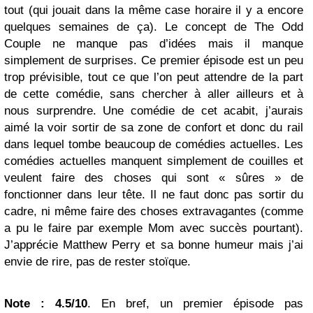
tout (qui jouait dans la même case horaire il y a encore
quelques semaines de ça). Le concept de The Odd
Couple ne manque pas d’idées mais il manque
simplement de surprises. Ce premier épisode est un peu
trop prévisible, tout ce que l’on peut attendre de la part
de cette comédie, sans chercher à aller ailleurs et à
nous surprendre. Une comédie de cet acabit, j’aurais
aimé la voir sortir de sa zone de confort et donc du rail
dans lequel tombe beaucoup de comédies actuelles. Les
comédies actuelles manquent simplement de couilles et
veulent faire des choses qui sont « sûres » de
fonctionner dans leur tête. Il ne faut donc pas sortir du
cadre, ni même faire des choses extravagantes (comme
a pu le faire par exemple Mom avec succès pourtant).
J’apprécie Matthew Perry et sa bonne humeur mais j’ai
envie de rire, pas de rester stoïque.
Note : 4.5/10
. En bref, un premier épisode pas