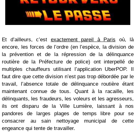
Et d’ailleurs, c’est
exactement pareil à Paris
où, là
encore, les forces de l’ordre (en l’espèce, la division de
la prévention et de la répression de la délinquance
routière de la Préfecture de police) ont interpellé de
multiples chauffeurs utilisant l’application UberPOP. Il
faut dire que cette division n’est pas trop débordée par le
travail, l’absence totale de délinquance routière étant
maintenant connue de tous. Quant à la racaille, les
délinquants, les fraudeurs, les voleurs et les agresseurs,
ils ont disparu de la Ville Lumière, laissant à nos
pandores de larges plages de temps libre pour se
consacrer au sain nettoyage municipal de cette
engeance qui tente de travailler.