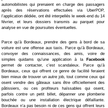
automobilistes qui prenaient en charge des passagers
après des réservations effectuées via UberPOP,
l’application dédiée, ont été interpellés le week-end du 14
février, et leurs dossiers transmis au parquet pour
analyse en vue de poursuites éventuelles.
Parce qu’à Bordeaux, prendre des gens à bord de sa
voiture est une offense aux taxis. Parce qu’à Bordeaux,
convoyer des connaissances, des amis, voire de
simples quidams qu’une application à la
Facebook
permet de contacter, c’est scandaleux. Parce qu’à
Bordeaux, ceux qui offrent ce genre de facilité feraient
bien mieux de trouver un autre job, tout comme ceux qui
osent vendre des gâteaux sans être officiellement des
pâtissiers, ou ces profiteurs haïssables qui osent,
parfois contre un petit billet, dépanner une plomberie
bouchée ou une installation électrique défaillante.
Bordeaux n’a pas besoin ni de ces gens qui offrent leurs