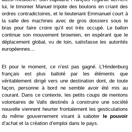
lui, le timonier Manuel tripote des boutons en criant des
ordres contradictoires, et le lieutenant Emmanuel court à
la salle des machines avec de gros dossiers sous le
bras pour faire croire qu’il est très occupé. Le ballon
continue son mouvement brownien, en espérant que le
déplacement global, vu de loin, satisfasse les autorités
européennes…
Et pour le moment, ce n’est pas gagné. L’Hindenburg
français est plus balloté par les éléments que
véritablement dirigé vers une destination dont, de toute
façon, personne à bord ne semble avoir été mis au
courant. Dans ce contexte, les petits coups de mentons
volontaires de Valls destinés à construire une société
nouvelle viennent heurter frontalement les gesticulations
du même gouvernement visant à saboter
le pouvoir
d’achat et la création d’emploi dans le pays.