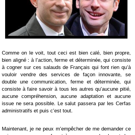
Comme on le voit, tout ceci est bien calé, bien propre,
bien aligné : à l’action, ferme et déterminée, qui consiste
à cogner sur ces salauds de Français qui font rien qu’à
vouloir vendre des services de façon innovante, se
double une communication, ferme et déterminée, qui
consiste à faire savoir à tous les autres qu’aucune pitié,
aucune compréhension, aucune adaptation et aucune
issue ne sera possible. Le salut passera par les Cerfas
administratifs et puis c’est tout.
Maintenant, je ne peux m’empêcher de me demander ce