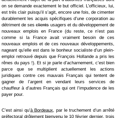
on se demande exactement le but officiel. L’officieux, lui,
est très clair puisqu’il s’agit, encore une fois, de cimenter
durablement les acquis spécifiques d’une corporation au
détriment de ses
clients
usagers et du développement de
nouveaux emplois en France (du reste, ce n’est pas
comme si la France avait vraiment besoin de ces
nouveaux emplois et de ces nouveaux développements,
nageant qu’elle est dans le bonheur socialiste d’un plein-
emploi retrouvé depuis que François Hollande a pris les
rênes du pays !). Et si je parle d’acharnement, c’est bien
parce que se multiplient actuellement les actions
juridiques contre ces mauvais Français qui tentent de
gagner de l’argent en vendant leurs services de
chauffeur à d’autres Français qui ont l’impudence de les
payer pour.
C’est ainsi qu’
à Bordeaux
, par le truchement d’un arrêté
préfectoral drôlement bienvenu le 10 février dernier, trois