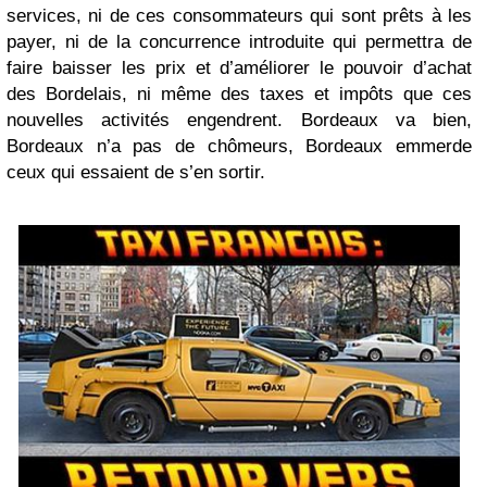
services, ni de ces consommateurs qui sont prêts à les
payer, ni de la concurrence introduite qui permettra de
faire baisser les prix et d’améliorer le pouvoir d’achat
des Bordelais, ni même des taxes et impôts que ces
nouvelles activités engendrent. Bordeaux va bien,
Bordeaux n’a pas de chômeurs, Bordeaux emmerde
ceux qui essaient de s’en sortir.