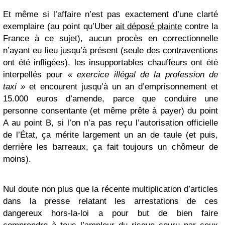
Et même si l’affaire n’est pas exactement d’une clarté
exemplaire (au point qu’Uber
ait déposé plainte
contre la
France à ce sujet), aucun procès en correctionnelle
n’ayant eu lieu jusqu’à présent (seule des contraventions
ont été infligées), les insupportables chauffeurs ont été
interpellés pour
« exercice illégal de la profession de
taxi »
et encourent jusqu’à un an d’emprisonnement et
15.000 euros d’amende, parce que conduire une
personne consentante (et même prête à payer) du point
A au point B, si l’on n’a pas reçu l’autorisation officielle
de l’État, ça mérite largement un an de taule (et puis,
derrière les barreaux, ça fait toujours un chômeur de
moins).
Nul doute non plus que la récente multiplication d’articles
dans la presse relatant les arrestations de ces
dangereux hors-la-loi a pour but de bien faire