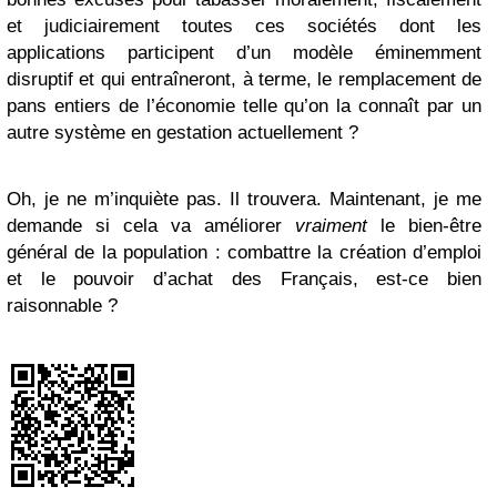
et judiciairement toutes ces sociétés dont les
applications participent d’un modèle éminemment
disruptif et qui entraîneront, à terme, le remplacement de
pans entiers de l’économie telle qu’on la connaît par un
autre système en gestation actuellement ?
Oh, je ne m’inquiète pas. Il trouvera. Maintenant, je me
demande si cela va améliorer
vraiment
le bien-être
général de la population : combattre la création d’emploi
et le pouvoir d’achat des Français, est-ce bien
raisonnable ?