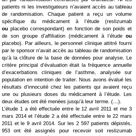
patients ni les investigateurs n’avaient accès au tableau
de randomisation. Chaque patient a reçu un volume
spécifique du médicament à l’étude (reslizumab
ou
placebo correspondant) en fonction de son poids et
de son groupe d’affiliation (médicament à l’étude
ou
placebo). Par ailleurs, le personnel clinique attitré fourni
par le sponsor n’avait accès au tableau de randomisation
qu’à la clôture de la base de données pour analyse. Le
critère principal d’évaluation était la fréquence annuelle
d’exacerbations cliniques de l’asthme, analysée sur
population en intention de traiter. Nous avons évalué les
résultats d’innocuité chez les patients qui avaient reçu
une ou plusieurs doses du médicament à l’étude. Les
deux études ont été menées jusqu’à leur terme. (…).
L’étude 1 a été effectuée entre le 12 avril 2011 et me 3
mars 2014 et l’étude 2 a été effectuée entre le 22 mars
2011 et le 9 avril 2014. Sur les 2 597 patients dépistés,
953 ont été assignés pour recevoir soit reslizumab