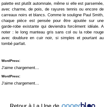
palette est plutôt automnale, même si elle est parsemée,
avec charme, de pois, de rayures tennis ou encore de
carreaux noirs et blancs. Comme le souligne Paul Smith,
chaque pièce est pensée pour être ajoutée sur une
garde-robe existante qui deviendra forcément idéale. A
noter : le long manteau gris sans col ou la robe rouge
avec doublure en cuir noir, si simples et pourtant au
tombé parfait.
WordPress:
J'aime
chargement…
WordPress:
J'aime
chargement…
Retour à La Une de