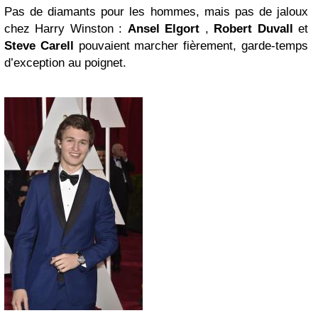
Pas de diamants pour les hommes, mais pas de jaloux
chez Harry Winston :
Ansel Elgort
,
Robert Duvall
et
Steve Carell
pouvaient marcher fièrement, garde-temps
d’exception au poignet.