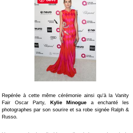
Repérée à cette même cérémonie ainsi qu’à la Vanity
Fair Oscar Party,
Kylie Minogue
a enchanté les
photographes par son sourire et sa robe signée Ralph &
Russo.