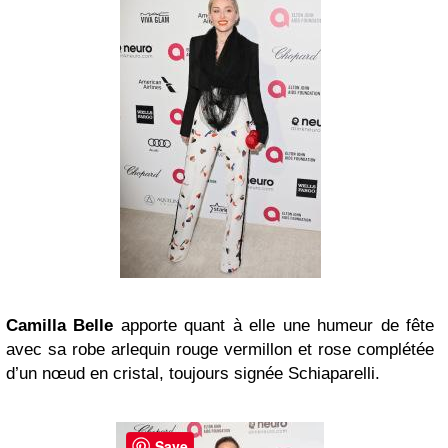
Camilla Belle
apporte quant à elle une humeur de fête
avec sa robe arlequin rouge vermillon et rose complétée
d’un nœud en cristal, toujours signée Schiaparelli.
Save