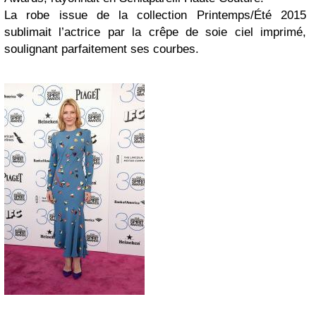
La robe issue de la collection Printemps/Été 2015
sublimait l’actrice par la crêpe de soie ciel imprimé,
soulignant parfaitement ses courbes.