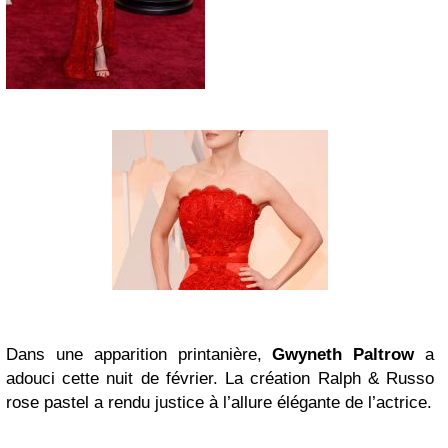
Dans une apparition printanière,
Gwyneth Paltrow
a
adouci cette nuit de février. La création Ralph & Russo
rose pastel a rendu justice à l’allure élégante de l’actrice.