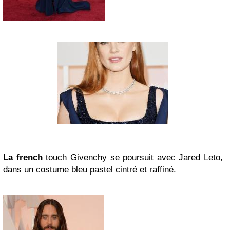
La french
touch Givenchy se poursuit avec Jared Leto,
dans un costume bleu pastel cintré et raffiné.