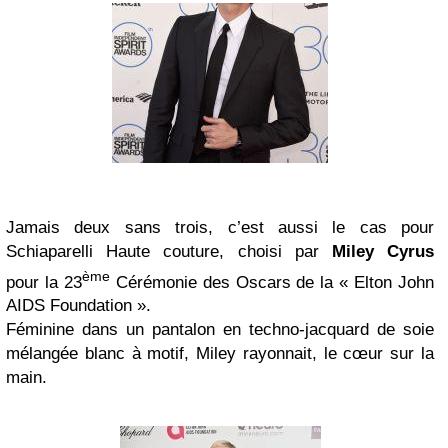
Jamais deux sans trois, c’est aussi le cas pour
Schiaparelli Haute couture, choisi par
Miley Cyrus
ème
pour la 23
Cérémonie des Oscars de la « Elton John
AIDS Foundation ».
Féminine dans un pantalon en techno-jacquard de soie
mélangée blanc à motif, Miley rayonnait, le cœur sur la
main.