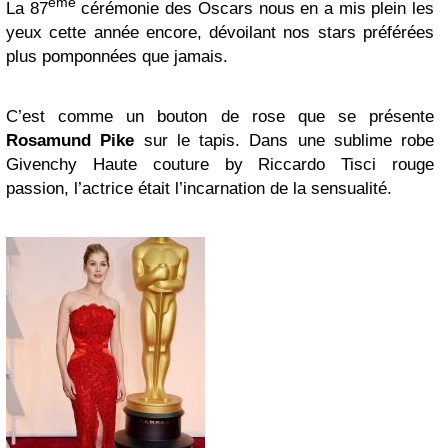
ème
La 87
cérémonie des Oscars nous en a mis plein les
yeux cette année encore, dévoilant nos stars préférées
plus pomponnées que jamais.
C’est comme un bouton de rose que se présente
Rosamund Pike
sur le tapis. Dans une sublime robe
Givenchy Haute couture by Riccardo Tisci rouge
passion, l’actrice était l’incarnation de la sensualité.