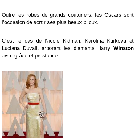
Outre les robes de grands couturiers, les Oscars sont
l’occasion de sortir ses plus beaux bijoux.
C’est le cas de Nicole Kidman, Karolina Kurkova et
Luciana Duvall, arborant les diamants Harry
Winston
avec grâce et prestance.