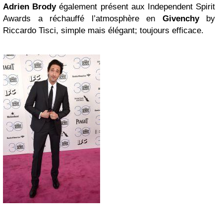
Adrien Brody
également présent aux Independent Spirit
Awards a réchauffé l’atmosphère en
Givenchy
by
Riccardo Tisci, simple mais élégant; toujours efficace.