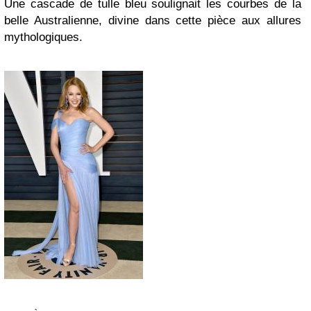
Une cascade de tulle bleu soulignait les courbes de la
belle Australienne, divine dans cette pièce aux allures
mythologiques.