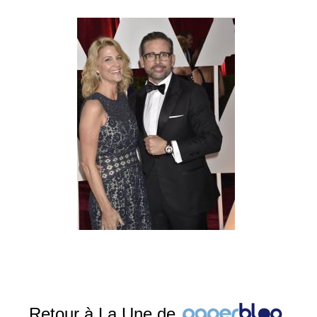
Retour à La Une de