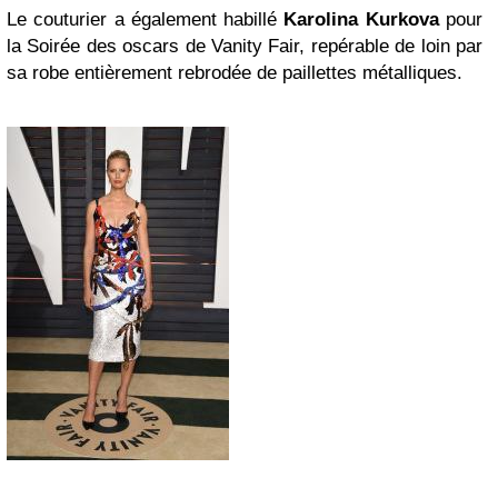
Le couturier a également habillé
Karolina Kurkova
pour
la Soirée des oscars de Vanity Fair, repérable de loin par
sa robe entièrement rebrodée de paillettes métalliques.