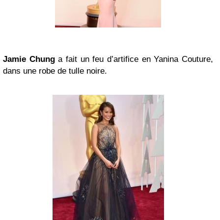
Jamie Chung
a fait un feu d’artifice en Yanina Couture,
dans une robe de tulle noire.