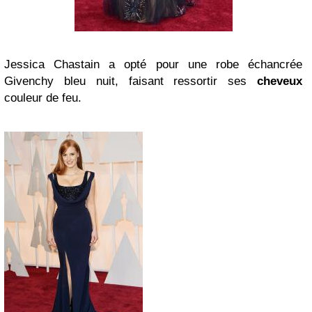
Jessica Chastain a opté pour une robe échancrée
Givenchy bleu nuit, faisant ressortir ses
cheveux
couleur de feu.