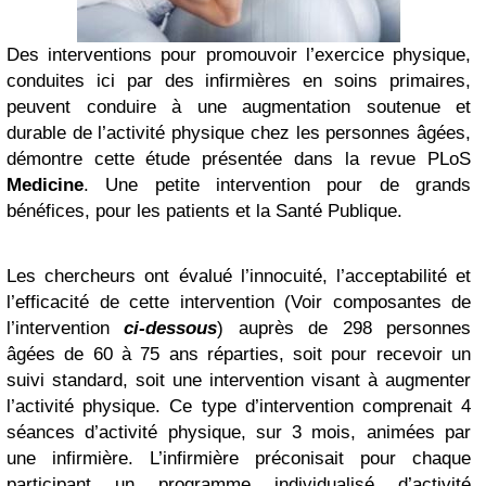
Des interventions pour promouvoir l’exercice physique,
conduites ici par des infirmières en soins primaires,
peuvent conduire à une augmentation soutenue et
durable de l’activité physique chez les personnes âgées,
démontre cette étude présentée dans la revue PLoS
Medicine
. Une petite intervention pour de grands
bénéfices, pour les patients et la Santé Publique.
Les chercheurs ont évalué l’innocuité, l’acceptabilité et
l’efficacité de cette intervention (Voir composantes de
l’intervention
ci-dessous
) auprès de 298 personnes
âgées de 60 à 75 ans réparties, soit pour recevoir un
suivi standard, soit une intervention visant à augmenter
l’activité physique. Ce type d’intervention comprenait 4
séances d’activité physique, sur 3 mois, animées par
une infirmière. L’infirmière préconisait pour chaque
participant un programme individualisé d’activité