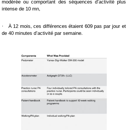
modérée ou comportant des séquences d’activité plus
intense de 10 mn,
·
À 12 mois, ces différences étaient 609 pas par jour et
de 40 minutes d’activité par semaine.