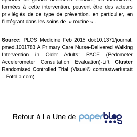
formées à cette intervention, peuvent être des acteurs
privilégiés de ce type de prévention, en particulier, en
l’intégrant dans les soins de » routine « .
Source:
PLOS Medicine
Feb 2015 doi:10.1371/journal.
pmed.1001783
A Primary Care Nurse-Delivered Walking
Intervention in Older Adults: PACE (Pedometer
Accelerometer Consultation Evaluation)-Lift
Cluster
Randomised Controlled Trial
(Visuel
© contrastwerkstatt
– Fotolia.com)
Retour à La Une de