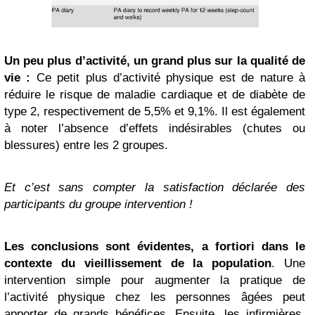
Un peu plus d’activité, un grand plus sur la qualité de
vie :
Ce petit plus d’activité physique est de nature à
réduire le risque de maladie cardiaque et de diabète de
type 2, respectivement de 5,5% et 9,1%. Il est également
à noter l’absence d’effets indésirables (chutes ou
blessures) entre les 2 groupes.
Et c’est sans compter la satisfaction déclarée des
participants du groupe intervention !
Les conclusions sont évidentes, a fortiori dans le
contexte du vieillissement de la population
. Une
intervention simple pour augmenter la pratique de
l’activité physique chez les personnes âgées peut
apporter de grands bénéfices. Ensuite, les infirmières,