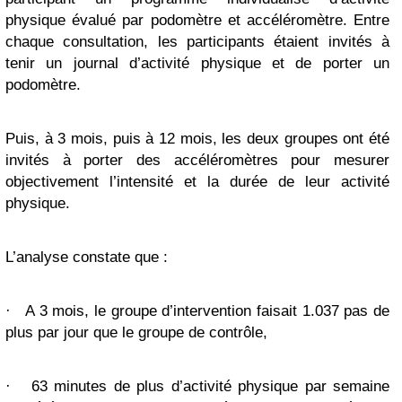
physique évalué par podomètre et accéléromètre. Entre
chaque consultation, les participants étaient invités à
tenir un journal d’activité physique et de porter un
podomètre.
Puis, à 3 mois, puis à 12 mois, les deux groupes ont été
invités à porter des accéléromètres pour mesurer
objectivement l’intensité et la durée de leur activité
physique.
L’analyse constate que :
·
A 3 mois, le groupe d’intervention faisait 1.037 pas de
plus par jour que le groupe de contrôle,
·
63 minutes de plus d’activité physique par semaine