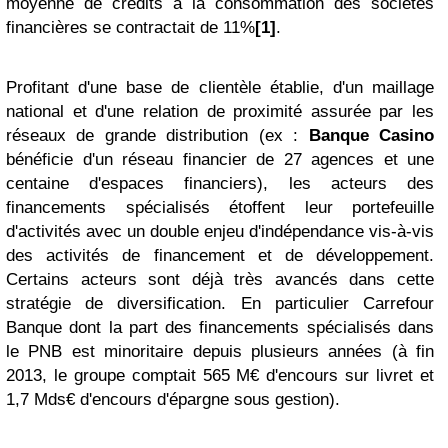
moyenne de crédits à la consommation des sociétés
financières se contractait de 11%
[1]
.
Profitant d'une base de clientèle établie, d'un maillage
national et d'une relation de proximité assurée par les
réseaux de grande distribution (ex :
Banque Casino
bénéficie d'un réseau financier de 27 agences et une
centaine d'espaces financiers), les acteurs des
financements spécialisés étoffent leur portefeuille
d'activités avec un double enjeu d'indépendance vis-à-vis
des activités de financement et de développement.
Certains acteurs sont déjà très avancés dans cette
stratégie de diversification. En particulier Carrefour
Banque dont la part des financements spécialisés dans
le PNB est minoritaire depuis plusieurs années (à fin
2013, le groupe comptait 565 M€ d'encours sur livret et
1,7 Mds€ d'encours d'épargne sous gestion).