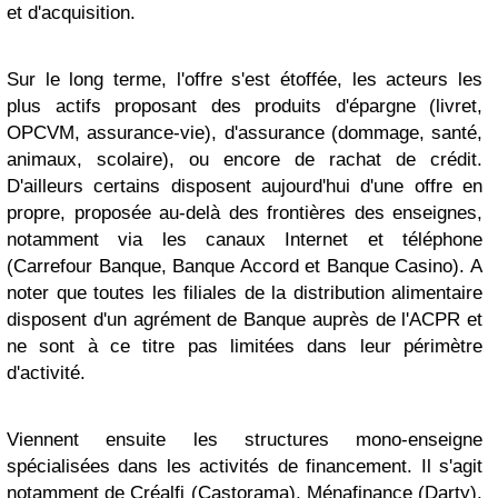
et d'acquisition.
Sur le long terme, l'offre s'est étoffée, les acteurs les
plus actifs proposant des produits d'épargne (livret,
OPCVM, assurance-vie), d'assurance (dommage, santé,
animaux, scolaire), ou encore de rachat de crédit.
D'ailleurs certains disposent aujourd'hui d'une offre en
propre, proposée au-delà des frontières des enseignes,
notamment via les canaux Internet et téléphone
(Carrefour Banque, Banque Accord et Banque Casino). A
noter que toutes les filiales de la distribution alimentaire
disposent d'un agrément de Banque auprès de l'ACPR et
ne sont à ce titre pas limitées dans leur périmètre
d'activité.
Viennent ensuite les structures mono-enseigne
spécialisées dans les activités de financement. Il s'agit
notamment de Créalfi (Castorama), Ménafinance (Darty),