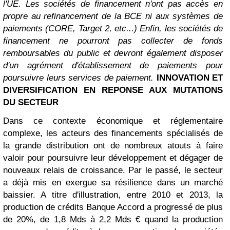
l'UE. Les sociétés de financement n'ont pas accès en
propre au refinancement de la BCE ni aux systèmes de
paiements (CORE, Target 2, etc...)
Enfin, les sociétés de
financement ne pourront pas collecter de fonds
remboursables du public et devront également disposer
d'un agrément d'établissement de paiements pour
poursuivre leurs services de paiement.
INNOVATION ET
DIVERSIFICATION EN REPONSE AUX MUTATIONS
DU SECTEUR
Dans ce contexte économique et réglementaire
complexe, les acteurs des financements spécialisés de
la grande distribution ont de nombreux atouts à faire
valoir pour poursuivre leur développement et dégager de
nouveaux relais de croissance. Par le passé, le secteur
a déjà mis en exergue sa résilience dans un marché
baissier. A titre d'illustration, entre 2010 et 2013, la
production de crédits Banque Accord a progressé de plus
de 20%, de 1,8 Mds à 2,2 Mds € quand la production