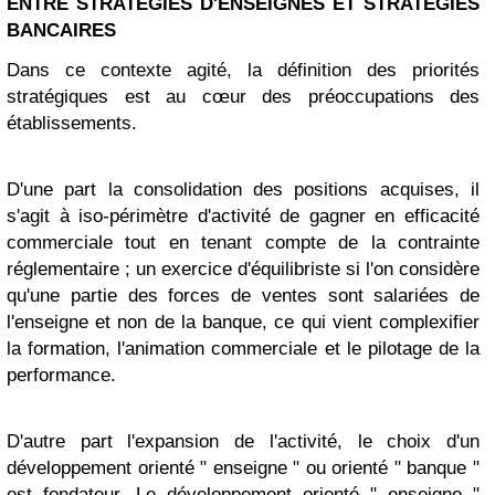
ENTRE STRATEGIES D'ENSEIGNES ET STRATEGIES
BANCAIRES
Dans ce contexte agité, la définition des priorités
stratégiques est au cœur des préoccupations des
établissements.
D'une part la consolidation des positions acquises, il
s'agit à iso-périmètre d'activité de gagner en efficacité
commerciale tout en tenant compte de la contrainte
réglementaire ; un exercice d'équilibriste si l'on considère
qu'une partie des forces de ventes sont salariées de
l'enseigne et non de la banque, ce qui vient complexifier
la formation, l'animation commerciale et le pilotage de la
performance.
D'autre part l'expansion de l'activité, le choix d'un
développement orienté " enseigne " ou orienté " banque "
est fondateur. Le développement orienté " enseigne "