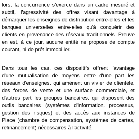
lors, la concurrence s'exerce dans un cadre mesuré et
subtil, l'agressivité des offres visant davantage à
démarquer les enseignes de distribution entre-elles et les
banques universelles entre-elles qu'à conquérir des
clients en provenance des réseaux traditionnels. Preuve
en est, à ce jour, aucune entité ne propose de compte
courant, ni de prêt immobilier.
Dans tous les cas, ces dispositifs offrent l'avantage
d'une mutualisation de moyens entre d'une part les
réseaux d'enseignes, qui amènent un vivier de clientèle,
des forces de vente et une surface commerciale, et
d'autres part les groupes bancaires, qui disposent des
outils bancaires (systèmes d'information, processus,
gestion des risques) et des accès aux instances de
Place (chambre de compensation, systèmes de cartes,
refinancement) nécessaires à l'activité.