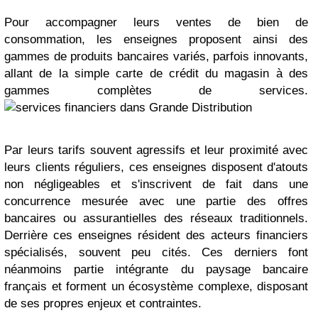
Pour accompagner leurs ventes de bien de
consommation, les enseignes proposent ainsi des
gammes de produits bancaires variés, parfois innovants,
allant de la simple carte de crédit du magasin à des
gammes complètes de services.
Par leurs tarifs souvent agressifs et leur proximité avec
leurs clients réguliers, ces enseignes disposent d'atouts
non négligeables et s'inscrivent de fait dans une
concurrence mesurée avec une partie des offres
bancaires ou assurantielles des réseaux traditionnels.
Derrière ces enseignes résident des acteurs financiers
spécialisés, souvent peu cités. Ces derniers font
néanmoins partie intégrante du paysage bancaire
français et forment un écosystème complexe, disposant
de ses propres enjeux et contraintes.