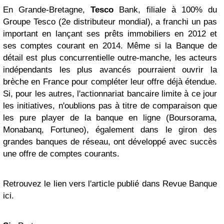
En Grande-Bretagne,
Tesco
Bank, filiale à 100% du
Groupe Tesco (2e distributeur mondial), a franchi un pas
important en lançant ses prêts immobiliers en 2012 et
ses comptes courant en 2014. Même si la Banque de
détail est plus concurrentielle outre-manche, les acteurs
indépendants les plus avancés pourraient ouvrir la
brèche en France pour compléter leur offre déjà étendue.
Si, pour les autres, l'actionnariat bancaire limite à ce jour
les initiatives, n'oublions pas à titre de comparaison que
les pure player de la banque en ligne (Boursorama,
Monabanq, Fortuneo), également dans le giron des
grandes banques de réseau, ont développé avec succès
une offre de comptes courants.
Retrouvez le lien vers l'article publié dans Revue Banque
ici.