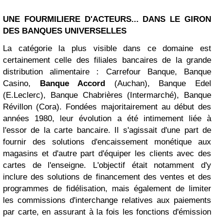
UNE FOURMILIERE D'ACTEURS... DANS LE GIRON
DES BANQUES UNIVERSELLES
La catégorie la plus visible dans ce domaine est
certainement celle des filiales bancaires de la grande
distribution alimentaire : Carrefour Banque, Banque
Casino,
Banque Accord
(Auchan), Banque Edel
(E.Leclerc), Banque Chabrières (Intermarché), Banque
Révillon (Cora). Fondées majoritairement au début des
années 1980, leur évolution a été intimement liée à
l'essor de la carte bancaire. Il s'agissait d'une part de
fournir des solutions d'encaissement monétique aux
magasins et d'autre part d'équiper les clients avec des
cartes de l'enseigne. L'objectif était notamment d'y
inclure des solutions de financement des ventes et des
programmes de fidélisation, mais également de limiter
les commissions d'interchange relatives aux paiements
par carte, en assurant à la fois les fonctions d'émission