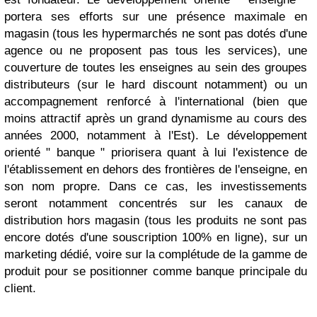
portera ses efforts sur une présence maximale en
magasin (tous les hypermarchés ne sont pas dotés d'une
agence ou ne proposent pas tous les services), une
couverture de toutes les enseignes au sein des groupes
distributeurs (sur le hard discount notamment) ou un
accompagnement renforcé à l'international (bien que
moins attractif après un grand dynamisme au cours des
années 2000, notamment à l'Est). Le développement
orienté " banque " priorisera quant à lui l'existence de
l'établissement en dehors des frontières de l'enseigne, en
son nom propre. Dans ce cas, les investissements
seront notamment concentrés sur les canaux de
distribution hors magasin (tous les produits ne sont pas
encore dotés d'une souscription 100% en ligne), sur un
marketing dédié, voire sur la complétude de la gamme de
produit pour se positionner comme banque principale du
client.