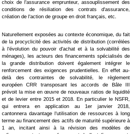
choix de l'assurance emprunteur, assouplissement des
conditions de résiliation des contrats d'assurance,
création de l'action de groupe en droit français, etc.
Naturellement exposées au contexte économique, du fait
de la procyclicité des activités de distribution (corrélées
à l'évolution du pouvoir d'achat et à la solvabilité des
ménages), les acteurs des financements spécialisés de
la grande distribution doivent également intégrer le
renforcement des exigences prudentielles. En effet au-
delà des contraintes de solvabilité, le règlement
européen CRR transposant les accords de Bâle III
prévoit la mise en œuvre de nouveaux ratios de liquidité
et de levier entre 2015 et 2018. En particulier le NSFR,
qui entrera en application au 1er janvier 2018,
cantonnera davantage l'utilisation de ressources à long
terme au financement des actifs de maturité supérieure à
1 an, incitant ainsi à la révision des modèles de