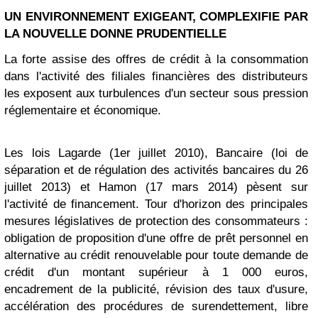
UN ENVIRONNEMENT EXIGEANT, COMPLEXIFIE PAR
LA NOUVELLE DONNE PRUDENTIELLE
La forte assise des offres de crédit à la consommation
dans l'activité des filiales financières des distributeurs
les exposent aux turbulences d'un secteur sous pression
réglementaire et économique.
Les lois Lagarde (1er juillet 2010), Bancaire (loi de
séparation et de régulation des activités bancaires du 26
juillet 2013) et Hamon (17 mars 2014) pèsent sur
l'activité de financement. Tour d'horizon des principales
mesures législatives de protection des consommateurs :
obligation de proposition d'une offre de prêt personnel en
alternative au crédit renouvelable pour toute demande de
crédit d'un montant supérieur à 1 000 euros,
encadrement de la publicité, révision des taux d'usure,
accélération des procédures de surendettement, libre