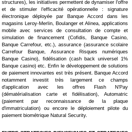
structures), les initiatives permettent de dynamiser l'offre
et de stimuler l'efficacité opérationnelle : signature
électronique déployée par Banque Accord dans les
magasins Leroy-Merlin, Boulanger et Alinea, applications
mobile avec services de consultation de compte et
simulation de financement (Cofidis, Banque Casino,
Banque Carrefour, etc.), assurance (assurance scolaire
Carrefour Banque, Assurance Risques numériques
Banque Casino), fidélisation (cash back universel 1%
Banque casino) etc. Enfin le développement de solutions
de paiement innovantes est très présent. Banque Accord
notamment investit très largement ce champs
d'application avec les offres Flash N'Pay
(dématérialisation carte et fidélisation), Automatric
(paiement par reconnaissance de la plaque
d'immatriculation) ou encore le déploiement pilote du
paiement biométrique Natural Security.