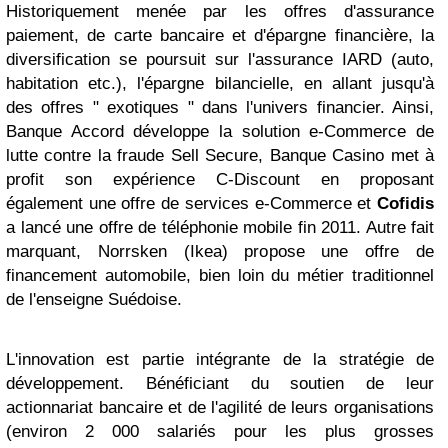
Historiquement menée par les offres d'assurance
paiement, de carte bancaire et d'épargne financière, la
diversification se poursuit sur l'assurance IARD (auto,
habitation etc.), l'épargne bilancielle, en allant jusqu'à
des offres " exotiques " dans l'univers financier. Ainsi,
Banque Accord développe la solution e-Commerce de
lutte contre la fraude Sell Secure, Banque Casino met à
profit son expérience C-Discount en proposant
également une offre de services e-Commerce et
Cofidis
a lancé une offre de téléphonie mobile fin 2011. Autre fait
marquant, Norrsken (Ikea) propose une offre de
financement automobile, bien loin du métier traditionnel
de l'enseigne Suédoise.
L'innovation est partie intégrante de la stratégie de
développement. Bénéficiant du soutien de leur
actionnariat bancaire et de l'agilité de leurs organisations
(environ 2 000 salariés pour les plus grosses