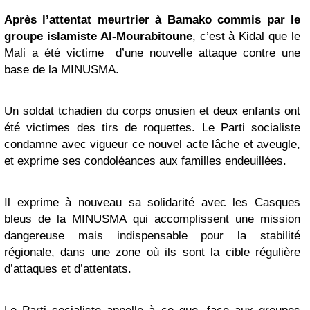
Après l’attentat meurtrier à Bamako commis par le
groupe islamiste Al-Mourabitoune
, c’est à Kidal que le
Mali a été victime d’une nouvelle attaque contre une
base de la MINUSMA.
Un soldat tchadien du corps onusien et deux enfants ont
été victimes des tirs de roquettes. Le Parti socialiste
condamne avec vigueur ce nouvel acte lâche et aveugle,
et exprime ses condoléances aux familles endeuillées.
Il exprime à nouveau sa solidarité avec les Casques
bleus de la MINUSMA qui accomplissent une mission
dangereuse mais indispensable pour la stabilité
régionale, dans une zone où ils sont la cible régulière
d’attaques et d’attentats.