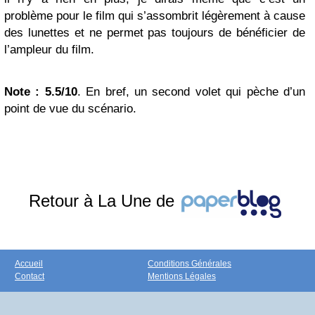
problème pour le film qui s’assombrit légèrement à cause
des lunettes et ne permet pas toujours de bénéficier de
l’ampleur du film.
Note : 5.5/10
. En bref, un second volet qui pèche d’un
point de vue du scénario.
Retour à La Une de
Accueil
Conditions Générales
Contact
Mentions Légales