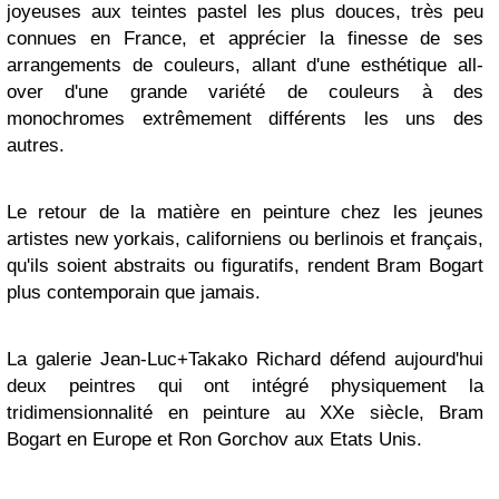
joyeuses aux teintes pastel les plus douces, très peu
connues en France, et apprécier la finesse de ses
arrangements de couleurs, allant d'une esthétique all-
over d'une grande variété de couleurs à des
monochromes extrêmement différents les uns des
autres.
Le retour de la matière en peinture chez les jeunes
artistes new yorkais, californiens ou berlinois et français,
qu'ils soient abstraits ou figuratifs, rendent Bram Bogart
plus contemporain que jamais.
La galerie Jean-Luc+Takako Richard défend aujourd'hui
deux peintres qui ont intégré physiquement la
tridimensionnalité en peinture au XXe siècle, Bram
Bogart en Europe et Ron Gorchov aux Etats Unis.