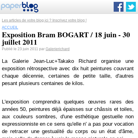
Les articles de votre blog ici ? Inscrivez votre blog !
ACCUEIL
Exposition Bram BOGART / 18 juin - 30
juillet 2011
Publié le 23 juin 2011 par
Galerierichard
La Galerie Jean-Luc+Takako Richard organise une
exposition rétrospective avec dix huit peintures couvrant
chaque décennie, certaines de petite taille, d'autres
pesant plusieurs centaines de kilos.
L'exposition comprendra quelques œuvres rares des
années 50, peintures déjà épaisses sur châssis et toiles,
aux couleurs sombres, d'une esthétique gestuelle non
expressionniste en ce sens qu'elle n' a pas pour vocation
de retracer une gestualité du corps ou un état d'âme,