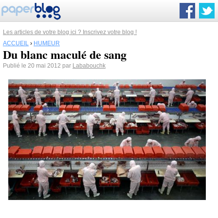
Les articles de votre blog ici ? Inscrivez votre blog !
ACCUEIL
›
HUMEUR
Du blanc maculé de sang
Publié le 20 mai 2012 par
Lababouchk