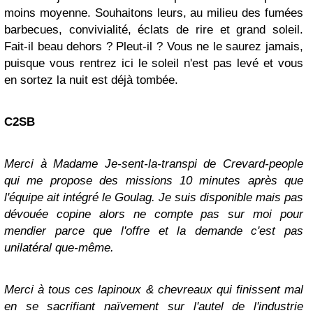
moins moyenne. Souhaitons leurs, au milieu des fumées
barbecues, convivialité, éclats de rire et grand soleil.
Fait-il beau dehors ? Pleut-il ? Vous ne le saurez jamais,
puisque vous rentrez ici le soleil n'est pas levé et vous
en sortez la nuit est déjà tombée.
C2SB
Merci à Madame Je-sent-la-transpi de Crevard-people
qui me propose des missions 10 minutes après que
l'équipe ait intégré le Goulag. Je suis disponible mais pas
dévouée copine alors ne compte pas sur moi pour
mendier parce que l'offre et la demande c'est pas
unilatéral que-même.
Merci à tous ces lapinoux & chevreaux qui finissent mal
en se sacrifiant naïvement sur l'autel de l'industrie