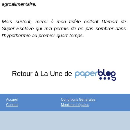
agroalimentaire.
Mais surtout, merci à mon fidèle collant Damart de
Super-Esclave qui m'a permis de ne pas sombrer dans
l'hypothermie au premier quart-temps.
Retour à La Une de
Accueil
Conditions Générales
Contact
Mentions Légales