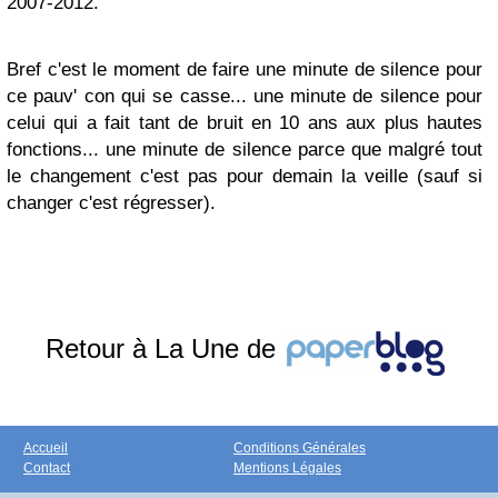
2007-2012.
Bref c'est le moment de faire une minute de silence pour
ce pauv' con qui se casse... une minute de silence pour
celui qui a fait tant de bruit en 10 ans aux plus hautes
fonctions... une minute de silence parce que malgré tout
le changement c'est pas pour demain la veille (sauf si
changer c'est régresser).
Retour à La Une de
Accueil
Conditions Générales
Contact
Mentions Légales