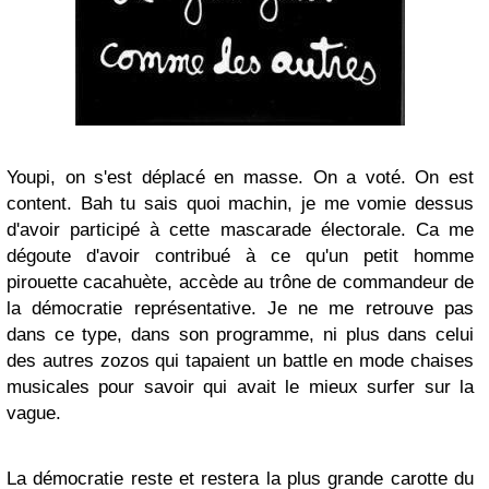
Youpi, on s'est déplacé en masse. On a voté. On est
content. Bah tu sais quoi machin, je me vomie dessus
d'avoir participé à cette mascarade électorale. Ca me
dégoute d'avoir contribué à ce qu'un petit homme
pirouette cacahuète, accède au trône de commandeur de
la démocratie représentative. Je ne me retrouve pas
dans ce type, dans son programme, ni plus dans celui
des autres zozos qui tapaient un battle en mode chaises
musicales pour savoir qui avait le mieux surfer sur la
vague.
La démocratie reste et restera la plus grande carotte du